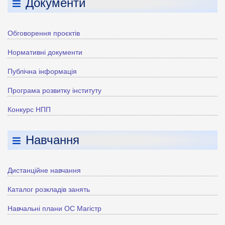
Документи
Обговорення проєктів
Нормативні документи
Публічна інформація
Програма розвитку інституту
Конкурс НПП
Навчання
Дистанційне навчання
Каталог розкладів занять
Навчальні плани ОС Магістр