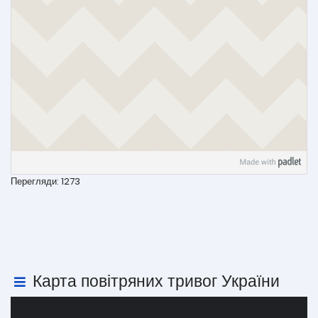
Перегляди: 1273
Карта повітряних тривог України