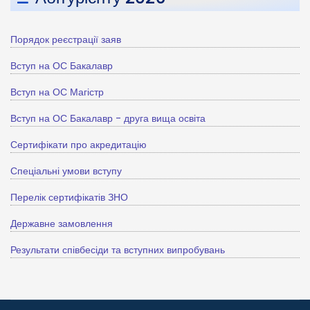
Порядок реєстрації заяв
Вступ на ОС Бакалавр
Вступ на ОС Магістр
Вступ на ОС Бакалавр - друга вища освіта
Сертифікати про акредитацію
Спеціальні умови вступу
Перелік сертифікатів ЗНО
Державне замовлення
Результати співбесіди та вступних випробувань