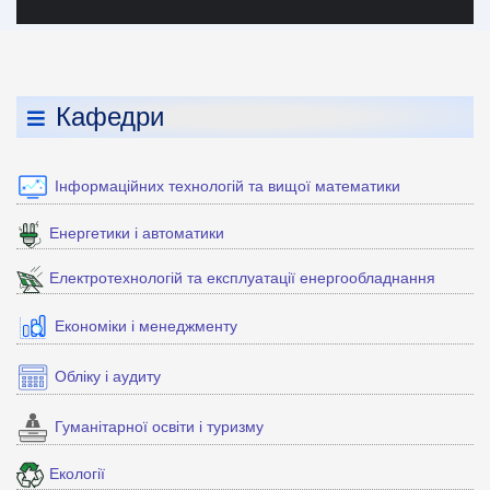
Кафедри
Інформаційних технологій та вищої математики
Енергетики і автоматики
Електротехнологій та експлуатації енергообладнання
Економіки і менеджменту
Обліку і аудиту
Гуманітарної освіти і туризму
Екології