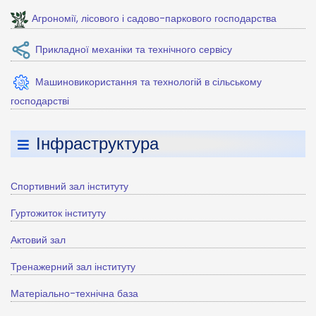
Агрономії, лісового і садово-паркового господарства
Прикладної механіки та технічного сервісу
Машиновикористання та технологій в сільському
господарстві
Інфраструктура
Спортивний зал інституту
Гуртожиток інституту
Актовий зал
Тренажерний зал інституту
Матеріально-технічна база