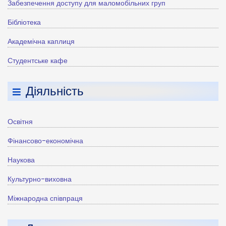
Забезпечення доступу для маломобільних груп
Бібліотека
Академічна каплиця
Студентське кафе
Діяльність
Освітня
Фінансово-економічна
Наукова
Культурно-виховна
Міжнародна співпраця