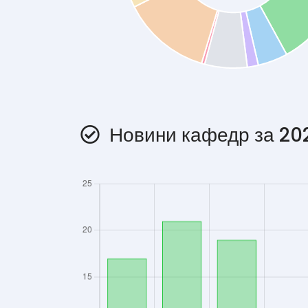
Новини кафедр за 202