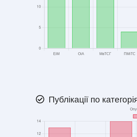
Публікації по категорія