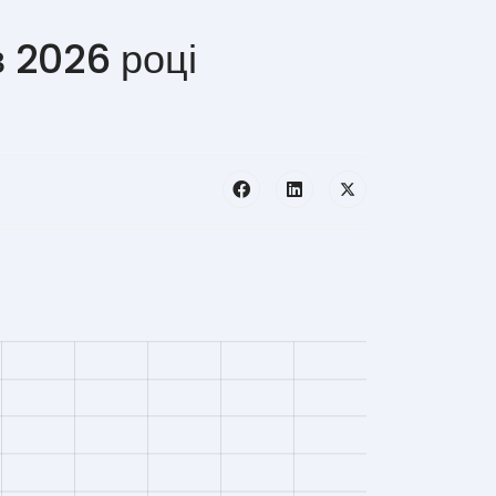
в 2026 році