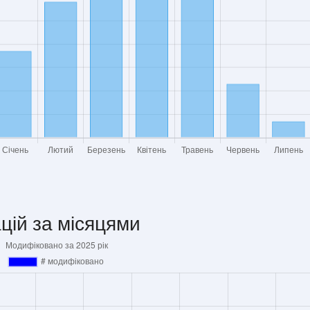
цій за місяцями