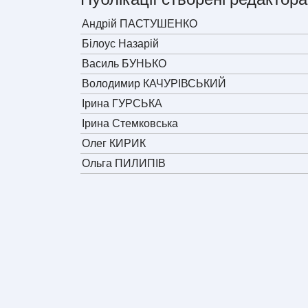
Андрій ПАСТУШЕНКО
Білоус Назарій
Василь БУНЬКО
Володимир КАЧУРІВСЬКИЙ
Ірина ГУРСЬКА
Ірина Стемковська
Олег КИРИК
Ольга ПИЛИПІВ