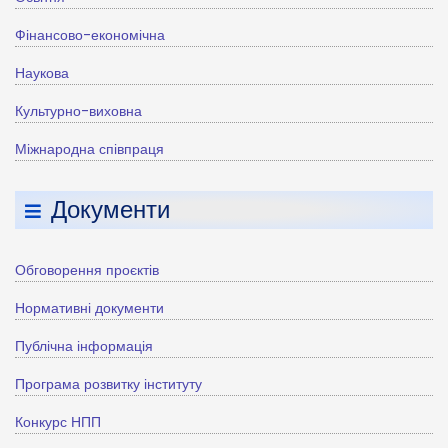
Фінансово-економічна
Наукова
Культурно-виховна
Міжнародна співпраця
Документи
Обговорення проєктів
Нормативні документи
Публічна інформація
Програма розвитку інституту
Конкурс НПП