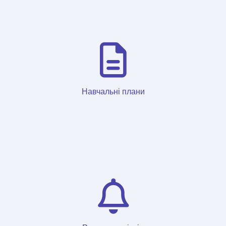
Навчальні плани