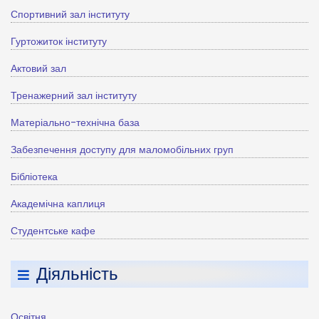
Спортивний зал інституту
Гуртожиток інституту
Актовий зал
Тренажерний зал інституту
Матеріально-технічна база
Забезпечення доступу для маломобільних груп
Бібліотека
Академічна каплиця
Студентське кафе
Діяльність
Освітня