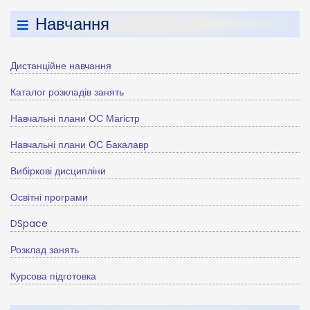
Навчання
Дистанційне навчання
Каталог розкладів занять
Навчальні плани ОС Магістр
Навчальні плани ОС Бакалавр
Вибіркові дисципліни
Освітні програми
DSpace
Розклад занять
Курсова підготовка