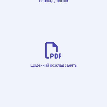
Розклад дзвінків
Щоденний розклад занять