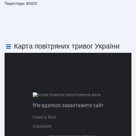
Перегляди: 80001
Карта повітряних тривог України