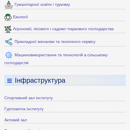
Гуманітарної освіти і туризму
Екології
Агрономії, лісового і садово-паркового господарства
Прикладної механіки та технічного сервісу
Машиновикористання та технологій в сільському
господарстві
Інфраструктура
Спортивний зал інституту
Гуртожиток інституту
Актовий зал