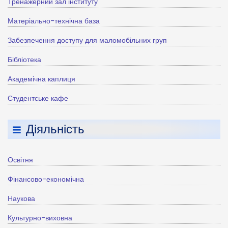
Тренажерний зал інституту
Матеріально-технічна база
Забезпечення доступу для маломобільних груп
Бібліотека
Академічна каплиця
Студентське кафе
Діяльність
Освітня
Фінансово-економічна
Наукова
Культурно-виховна