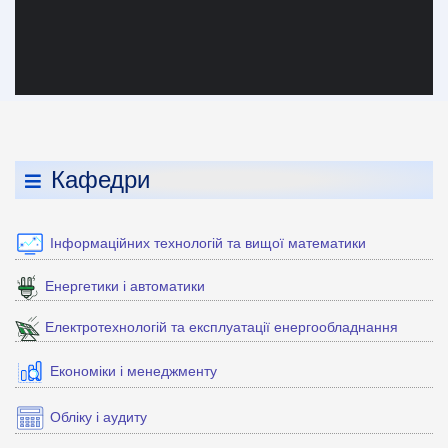
Кафедри
Інформаційних технологій та вищої математики
Енергетики і автоматики
Електротехнологій та експлуатації енергообладнання
Економіки і менеджменту
Обліку і аудиту