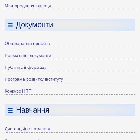
Міжнародна співпраця
Документи
Обговорення проєктів
Нормативні документи
Публічна інформація
Програма розвитку інституту
Конкурс НПП
Навчання
Дистанційне навчання