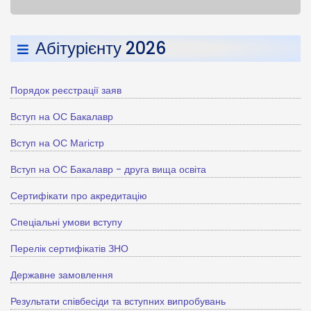
Абітурієнту 2026
Порядок реєстрації заяв
Вступ на ОС Бакалавр
Вступ на ОС Магістр
Вступ на ОС Бакалавр - друга вища освіта
Сертифікати про акредитацію
Спеціальні умови вступу
Перелік сертифікатів ЗНО
Державне замовлення
Результати співбесіди та вступних випробувань