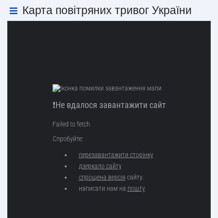
Карта повітряних тривог України