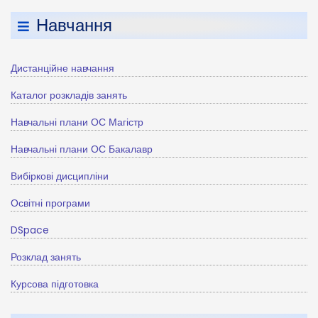
Навчання
Дистанційне навчання
Каталог розкладів занять
Навчальні плани ОС Магістр
Навчальні плани ОС Бакалавр
Вибіркові дисципліни
Освітні програми
DSpace
Розклад занять
Курсова підготовка