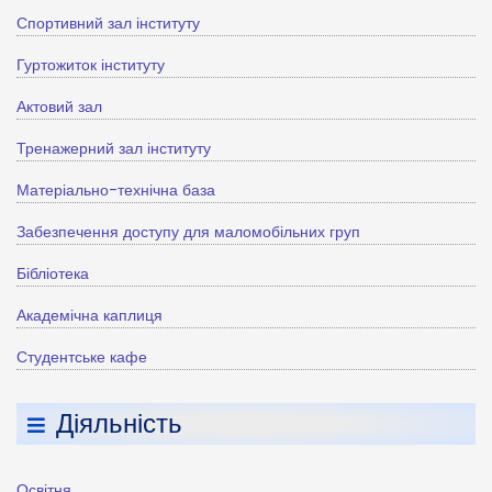
Спортивний зал інституту
Гуртожиток інституту
Актовий зал
Тренажерний зал інституту
Матеріально-технічна база
Забезпечення доступу для маломобільних груп
Бібліотека
Академічна каплиця
Студентське кафе
Діяльність
Освітня