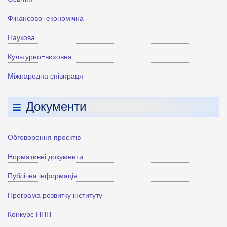
Фінансово-економічна
Наукова
Культурно-виховна
Міжнародна співпраця
Документи
Обговорення проєктів
Нормативні документи
Публічна інформація
Програма розвитку інституту
Конкурс НПП