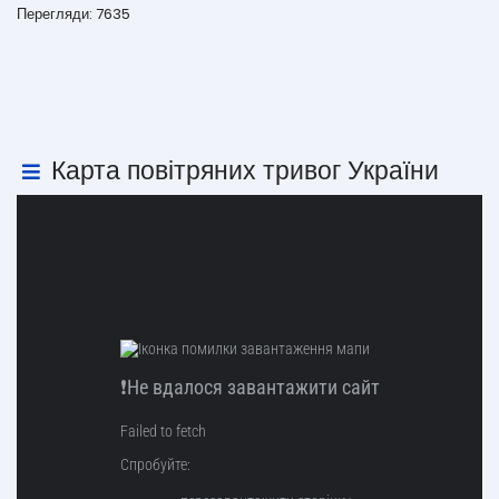
Перегляди: 7635
Карта повітряних тривог України