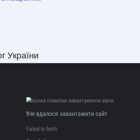
ог України