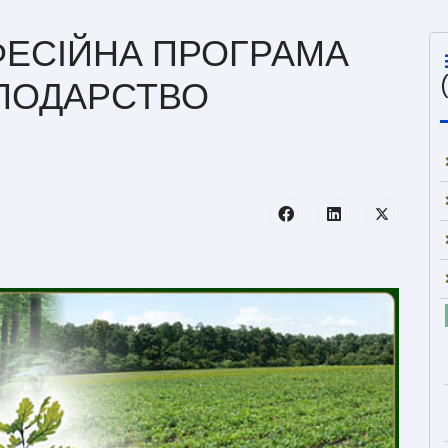
ЕСІЙНА ПРОГРАМА
СПОДАРСТВО