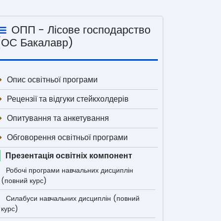
ОПП - Лісове господарство
(ОС Бакалавр)
Опис освітньої програми
Рецензії та відгуки стейкхолдерів
Опитування та анкетування
Обговорення освітньої програми
Презентація освітніх компонент
Робочі програми навчальних дисциплін
(повний курс)
Силабуси навчальних дисциплін (повний
курс)