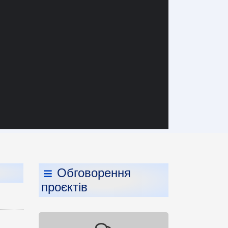
Обговорення
проєктів