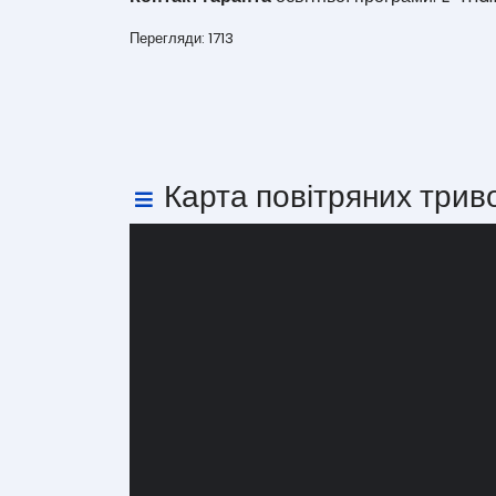
Перегляди: 1713
Карта повітряних трив