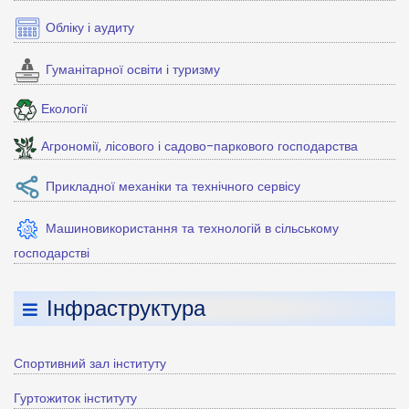
Обліку і аудиту
Гуманітарної освіти і туризму
Екології
Агрономії, лісового і садово-паркового господарства
Прикладної механіки та технічного сервісу
Машиновикористання та технологій в сільському
господарстві
Інфраструктура
Спортивний зал інституту
Гуртожиток інституту