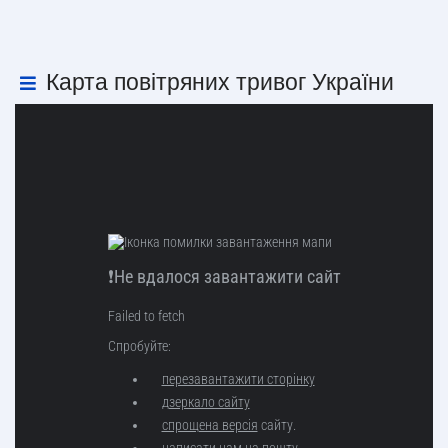
Карта повітряних тривог України