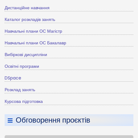
Дистанційне навчання
Каталог розкладів занять
Навчальні плани ОС Магістр
Навчальні плани ОС Бакалавр
Вибіркові дисципліни
Освітні програми
DSpace
Розклад занять
Курсова підготовка
Обговорення проєктів