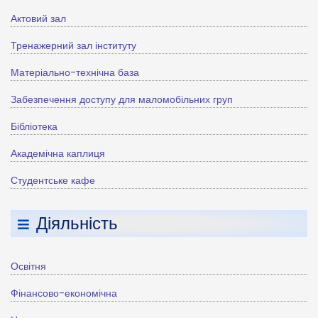
Актовий зал
Тренажерний зал інституту
Матеріально-технічна база
Забезпечення доступу для маломобільних груп
Бібліотека
Академічна каплиця
Студентське кафе
Діяльність
Освітня
Фінансово-економічна