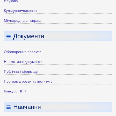
Наукова
Культурно-виховна
Міжнародна співпраця
Документи
Обговорення проєктів
Нормативні документи
Публічна інформація
Програма розвитку інституту
Конкурс НПП
Навчання