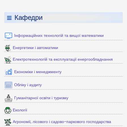
Кафедри
Інформаційних технологій та вищої математики
Енергетики і автоматики
Електротехнологій та експлуатації енергообладнання
Економіки і менеджменту
Обліку і аудиту
Гуманітарної освіти і туризму
Екології
Агрономії, лісового і садово-паркового господарства