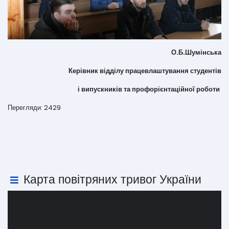
О.Б.Шумінська
Керівник відділу працевлаштування студентів
і випускників та профорієнтаційної роботи
Перегляди: 2429
Карта повітряних тривог України