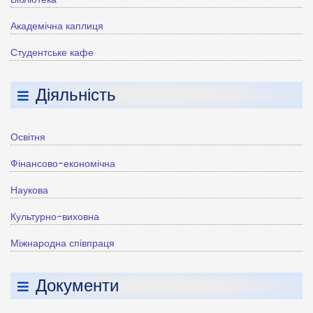
Академічна каплиця
Студентське кафе
Діяльність
Освітня
Фінансово-економічна
Наукова
Культурно-виховна
Міжнародна співпраця
Документи