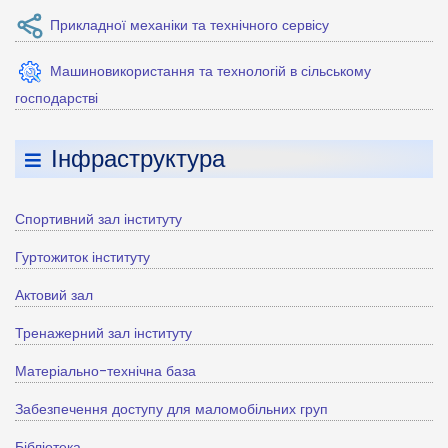
Прикладної механіки та технічного сервісу
Машиновикористання та технологій в сільському
господарстві
Інфраструктура
Спортивний зал інституту
Гуртожиток інституту
Актовий зал
Тренажерний зал інституту
Матеріально-технічна база
Забезпечення доступу для маломобільних груп
Бібліотека