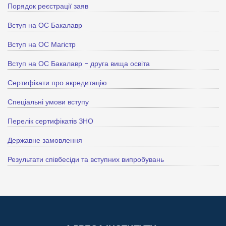
Порядок реєстрації заяв
Вступ на ОС Бакалавр
Вступ на ОС Магістр
Вступ на ОС Бакалавр - друга вища освіта
Сертифікати про акредитацію
Спеціальні умови вступу
Перелік сертифікатів ЗНО
Державне замовлення
Результати співбесіди та вступних випробувань