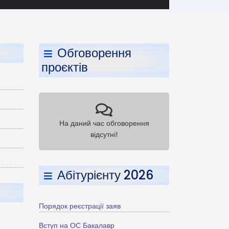
Обговорення
проєктів
На даний час обговорення
відсутні!
Абітурієнту 2026
Порядок реєстрації заяв
Вступ на ОС Бакалавр