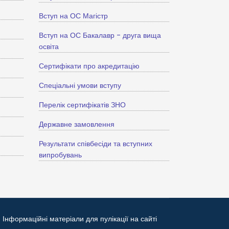
Вступ на ОС Магістр
Вступ на ОС Бакалавр - друга вища
освіта
Сертифікати про акредитацію
Спеціальні умови вступу
Перелік сертифікатів ЗНО
Державне замовлення
Результати співбесіди та вступних
випробувань
Інформаційні матеріали для пулікації на сайті