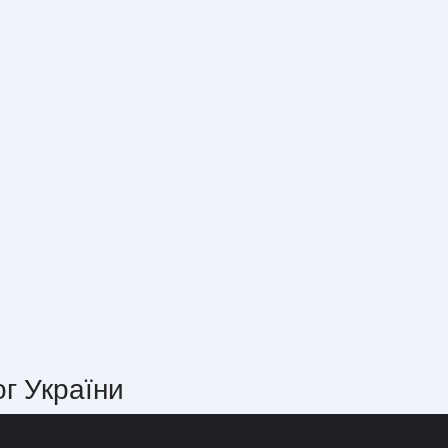
ог України