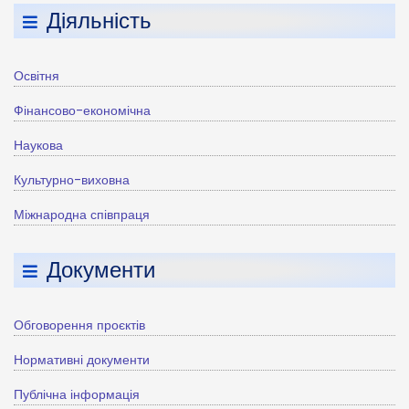
Діяльність
Освітня
Фінансово-економічна
Наукова
Культурно-виховна
Міжнародна співпраця
Документи
Обговорення проєктів
Нормативні документи
Публічна інформація