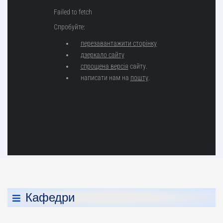
Кафедри