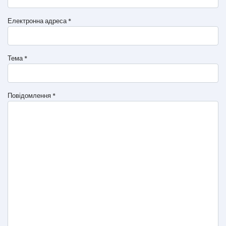
Електронна адреса
*
Тема
*
Повідомлення
*