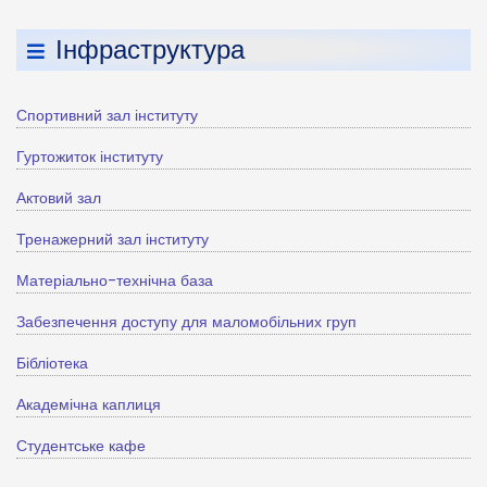
Інфраструктура
Спортивний зал інституту
Гуртожиток інституту
Актовий зал
Тренажерний зал інституту
Матеріально-технічна база
Забезпечення доступу для маломобільних груп
Бібліотека
Академічна каплиця
Студентське кафе