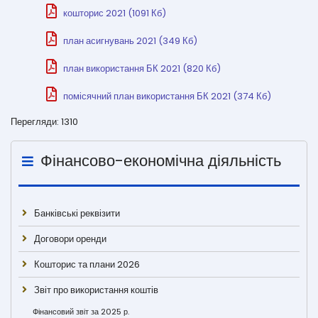
кошторис 2021 (1091 Кб)
план асигнувань 2021 (349 Кб)
план використання БК 2021 (820 Кб)
помісячний план використання БК 2021 (374 Кб)
Перегляди: 1310
Фінансово-економічна діяльність
Банківські реквізити
Договори оренди
Кошторис та плани 2026
Звіт про використання коштів
Фінансовий звіт за 2025 р.