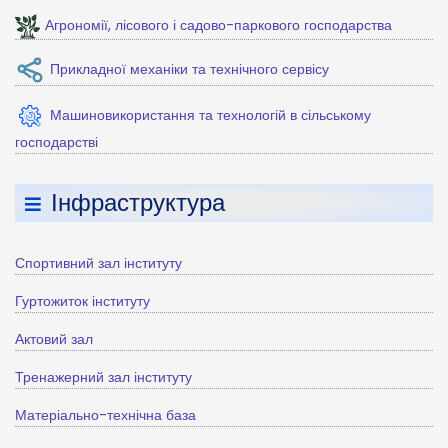
Агрономії, лісового і садово-паркового господарства
Прикладної механіки та технічного сервісу
Машиновикористання та технологій в сільському
господарстві
Інфраструктура
Спортивний зал інституту
Гуртожиток інституту
Актовий зал
Тренажерний зал інституту
Матеріально-технічна база