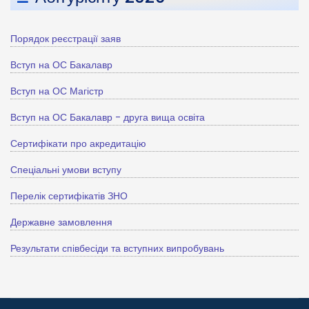
Порядок реєстрації заяв
Вступ на ОС Бакалавр
Вступ на ОС Магістр
Вступ на ОС Бакалавр - друга вища освіта
Сертифікати про акредитацію
Спеціальні умови вступу
Перелік сертифікатів ЗНО
Державне замовлення
Результати співбесіди та вступних випробувань