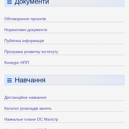
Документи
Обговорення проєктів
Нормативні документи
Публічна інформація
Програма розвитку інституту
Конкурс НПП
Навчання
Дистанційне навчання
Каталог розкладів занять
Навчальні плани ОС Магістр