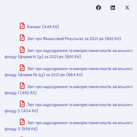
Баланс (448 Кб)
Звіт про Фінансовий Результат за 2021 рік (800 Кб)
Звіт про надходження та використання коштів загального
фонду (форма N 2д) за 2021 рік (800 Кб)
Звіт про надходження та використання коштів загального
фонду (форма № 2д) за 2021 рік (884 Кб)
Звіт про надходження та використання коштів загального
фонду 1 (492 Кб)
Звіт про надходження та використання коштів загального
фонду 2 (424 Кб)
Звіт про надходження та використання коштів загального
фонду 3 (509 Кб)