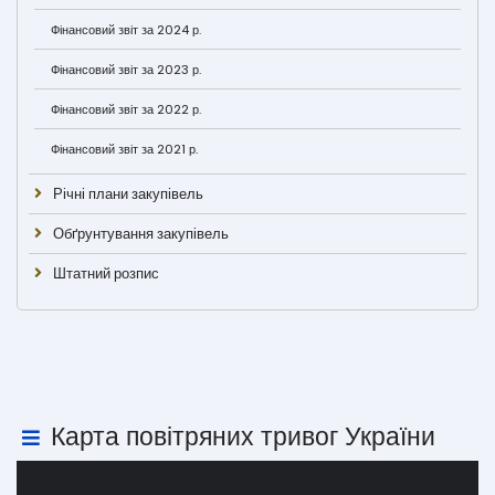
Фінансовий звіт за 2024 р.
Фінансовий звіт за 2023 р.
Фінансовий звіт за 2022 р.
Фінансовий звіт за 2021 р.
Річні плани закупівель
Обґрунтування закупівель
Штатний розпис
Карта повітряних тривог України