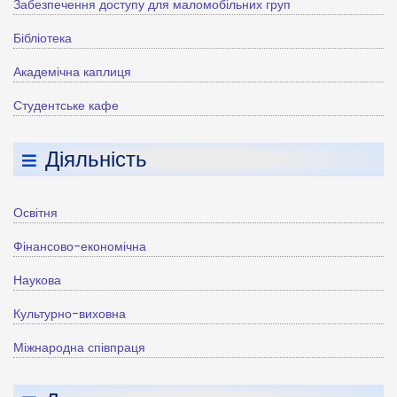
Забезпечення доступу для маломобільних груп
Бібліотека
Академічна каплиця
Студентське кафе
Діяльність
Освітня
Фінансово-економічна
Наукова
Культурно-виховна
Міжнародна співпраця