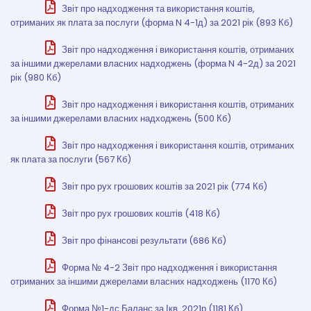
Звіт про надходження та використання коштів,
отриманих як плата за послуги (форма N 4-1д) за 2021 рік (893 Кб)
Звіт про надходження і використання коштів, отриманих
за іншими джерелами власних надходжень (форма N 4-2д) за 2021
рік (980 Кб)
Звіт про надходження і використання коштів, отриманих
за іншими джерелами власних надходжень (500 Кб)
Звіт про надходження і використання коштів, отриманих
як плата за послуги (567 Кб)
Звіт про рух грошових коштів за 2021 рік (774 Кб)
Звіт про рух грошових коштів (418 Кб)
Звіт про фінансові результати (686 Кб)
Форма № 4-2 Звіт про надходження і використання
отриманих за іншими джерелами власних надходжень (1170 Кб)
Форма №1-дс Баланс за Ікв. 2021р (1181 Кб)