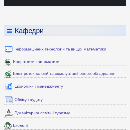
Кафедри
Інформаційних технологій та вищої математики
Енергетики і автоматики
Електротехнологій та експлуатації енергообладнання
Економіки і менеджменту
Обліку і аудиту
Гуманітарної освіти і туризму
Екології