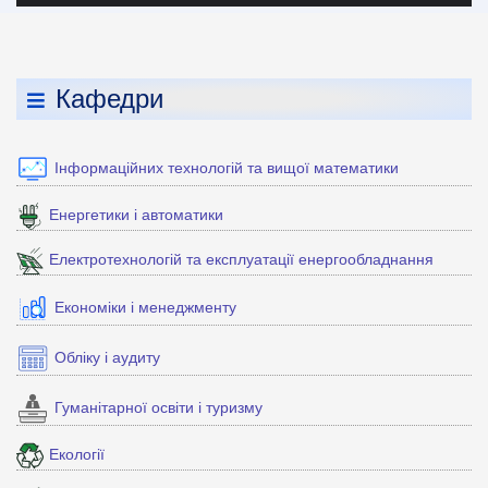
Кафедри
Інформаційних технологій та вищої математики
Енергетики і автоматики
Електротехнологій та експлуатації енергообладнання
Економіки і менеджменту
Обліку і аудиту
Гуманітарної освіти і туризму
Екології