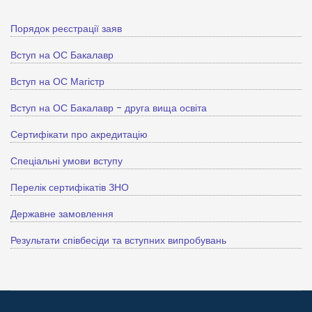
Порядок реєстрації заяв
Вступ на ОС Бакалавр
Вступ на ОС Магістр
Вступ на ОС Бакалавр - друга вища освіта
Сертифікати про акредитацію
Спеціальні умови вступу
Перелік сертифікатів ЗНО
Державне замовлення
Результати співбесіди та вступних випробувань