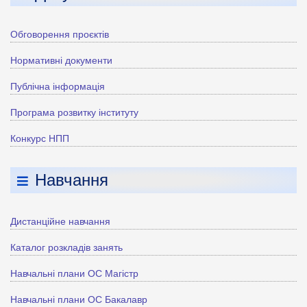
Обговорення проєктів
Нормативні документи
Публічна інформація
Програма розвитку інституту
Конкурс НПП
Навчання
Дистанційне навчання
Каталог розкладів занять
Навчальні плани ОС Магістр
Навчальні плани ОС Бакалавр