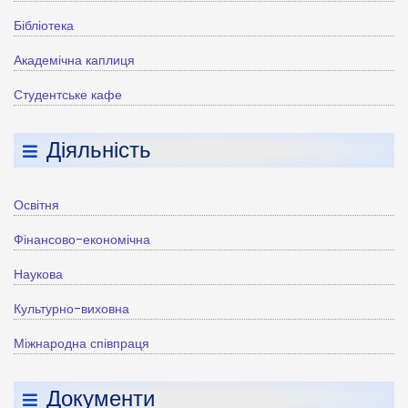
Бібліотека
Академічна каплиця
Студентське кафе
Діяльність
Освітня
Фінансово-економічна
Наукова
Культурно-виховна
Міжнародна співпраця
Документи