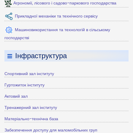
Агрономії, лісового і садово-паркового господарства
Прикладної механіки та технічного сервісу
Машиновикористання та технологій в сільському
господарстві
Інфраструктура
Спортивний зал інституту
Гуртожиток інституту
Актовий зал
Тренажерний зал інституту
Матеріально-технічна база
Забезпечення доступу для маломобільних груп