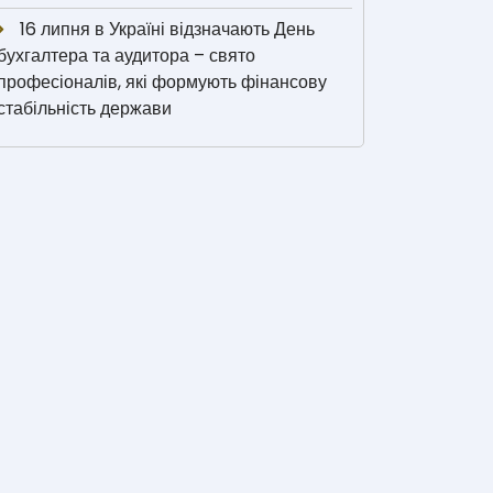
16 липня в Україні відзначають День
бухгалтера та аудитора – свято
професіоналів, які формують фінансову
стабільність держави