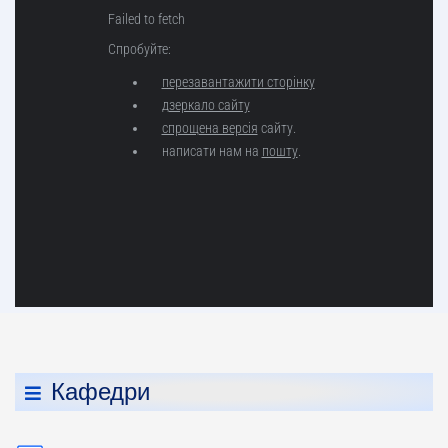
Кафедри