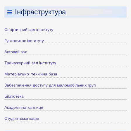
Інфраструктура
Спортивний зал інституту
Гуртожиток інституту
Актовий зал
Тренажерний зал інституту
Матеріально-технічна база
Забезпечення доступу для маломобільних груп
Бібліотека
Академічна каплиця
Студентське кафе