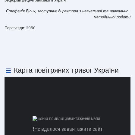
реформи децентралізації в Україні.
Стефанія Білик, заступник директора з навчальної та навчально-
методичної роботи
Перегляди: 2050
Карта повітряних тривог України