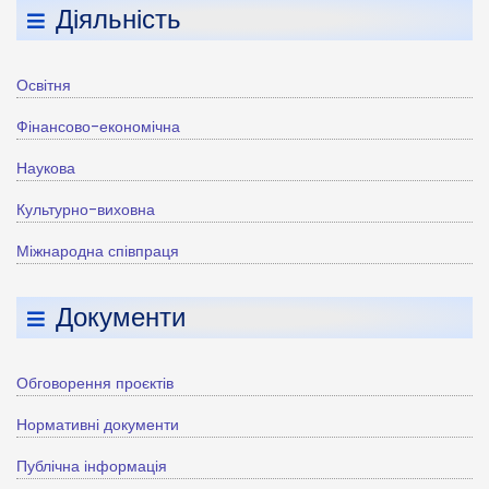
Діяльність
Освітня
Фінансово-економічна
Наукова
Культурно-виховна
Міжнародна співпраця
Документи
Обговорення проєктів
Нормативні документи
Публічна інформація