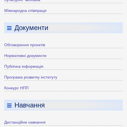
Міжнародна співпраця
Документи
Обговорення проєктів
Нормативні документи
Публічна інформація
Програма розвитку інституту
Конкурс НПП
Навчання
Дистанційне навчання