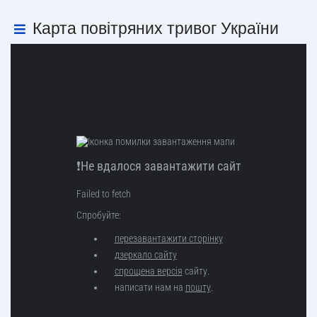
Карта повітряних тривог України