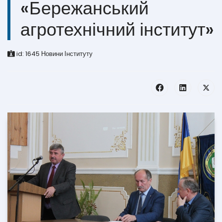
«Бережанський
агротехнічний інститут»
id:
1645
Новини Інституту