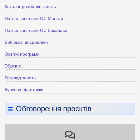
Каталог розкладів занять
Навчальні плани ОС Магістр
Навчальні плани ОС Бакалавр
Вибіркові дисципліни
Освітні програми
DSpace
Розклад занять
Курсова підготовка
Обговорення проєктів