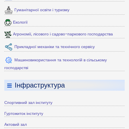
Гуманітарної освіти і туризму
Екології
Агрономії, лісового і садово-паркового господарства
Прикладної механіки та технічного сервісу
Машиновикористання та технологій в сільському
господарстві
Інфраструктура
Спортивний зал інституту
Гуртожиток інституту
Актовий зал