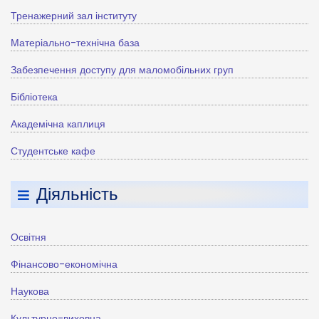
Тренажерний зал інституту
Матеріально-технічна база
Забезпечення доступу для маломобільних груп
Бібліотека
Академічна каплиця
Студентське кафе
Діяльність
Освітня
Фінансово-економічна
Наукова
Культурно-виховна