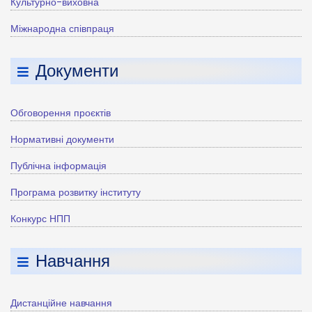
Культурно-виховна
Міжнародна співпраця
Документи
Обговорення проєктів
Нормативні документи
Публічна інформація
Програма розвитку інституту
Конкурс НПП
Навчання
Дистанційне навчання