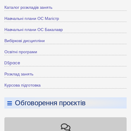
Каталог розкладів занять
Навчальні плани ОС Магістр
Навчальні плани ОС Бакалавр
Вибіркові дисципліни
Освітні програми
DSpace
Розклад занять
Курсова підготовка
Обговорення проєктів