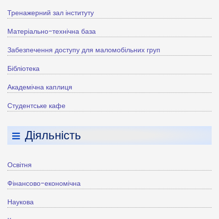
Тренажерний зал інституту
Матеріально-технічна база
Забезпечення доступу для маломобільних груп
Бібліотека
Академічна каплиця
Студентське кафе
Діяльність
Освітня
Фінансово-економічна
Наукова