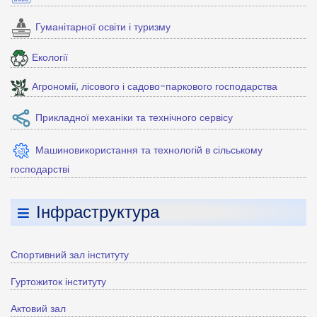
Гуманітарної освіти і туризму
Екології
Агрономії, лісового і садово-паркового господарства
Прикладної механіки та технічного сервісу
Машиновикористання та технологій в сільському
господарстві
Інфраструктура
Спортивний зал інституту
Гуртожиток інституту
Актовий зал