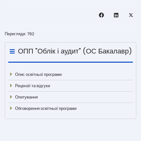
Перегляди: 792
ОПП "Облік і аудит" (ОС Бакалавр)
Опис освітньої програми
Рецензії та відгуки
Опитування
Обговорення освітньої програми