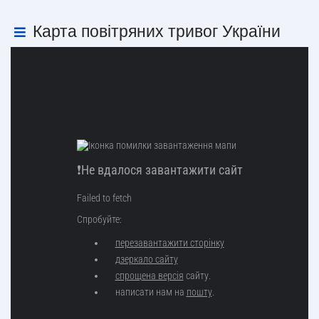
Карта повітряних тривог України