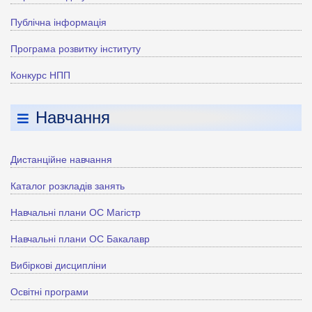
Публічна інформація
Програма розвитку інституту
Конкурс НПП
Навчання
Дистанційне навчання
Каталог розкладів занять
Навчальні плани ОС Магістр
Навчальні плани ОС Бакалавр
Вибіркові дисципліни
Освітні програми