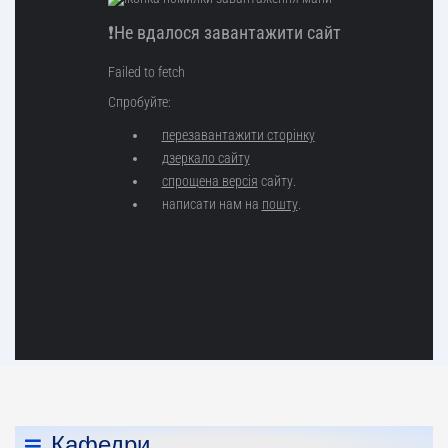
Кафедри