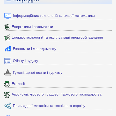
Інформаційних технологій та вищої математики
Енергетики і автоматики
Електротехнологій та експлуатації енергообладнання
Економіки і менеджменту
Обліку і аудиту
Гуманітарної освіти і туризму
Екології
Агрономії, лісового і садово-паркового господарства
Прикладної механіки та технічного сервісу