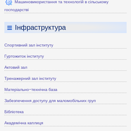
Машиновикористання та технологій в сільському
господарстві
Інфраструктура
Спортивний зал інституту
Гуртожиток інституту
Актовий зал
Тренажерний зал інституту
Матеріально-технічна база
Забезпечення доступу для маломобільних груп
Бібліотека
Академічна каплиця