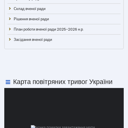
Склад вченої ради
Рішення вченої ради
План роботи вченої ради 2025-2026 н.р.
Засідання вченої ради
Карта повітряних тривог України