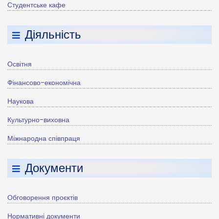
Студентське кафе
Діяльність
Освітня
Фінансово-економічна
Наукова
Культурно-виховна
Міжнародна співпраця
Документи
Обговорення проєктів
Нормативні документи