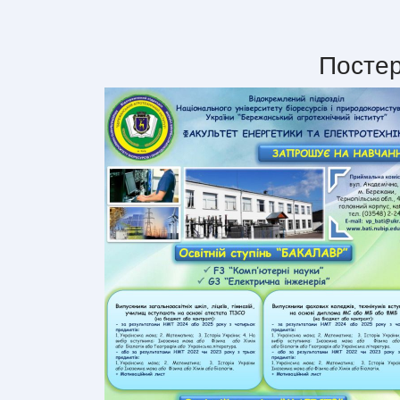
Постер