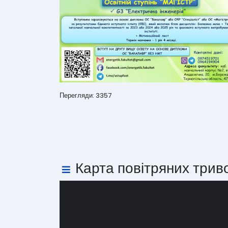
Перегляди: 3357
Карта повітряних трив