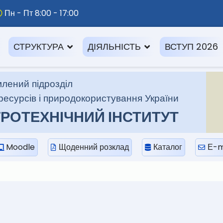
Пн - Пт 8:00 - 17:00
СТРУКТУРА
ДІЯЛЬНІСТЬ
ВСТУП 2026
лений підрозділ
ресурсів і природокористування України
РОТЕХНІЧНИЙ ІНСТИТУТ
Moodle
Щоденний розклад
Каталог
Е-m