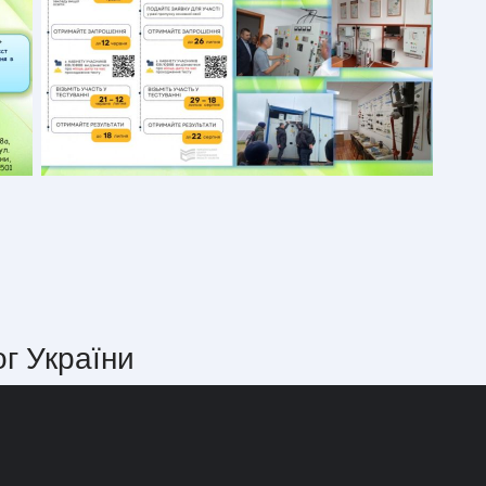
ог України