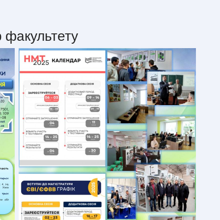
 факультету