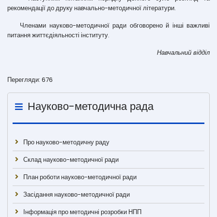
рекомендації до друку навчально-методичної літератури.
Членами науково-методичної ради обговорено й інші важливі
питання життєдіяльності інституту.
Навчальний відділ
Перегляди: 676
Науково-методична рада
Про науково-методичну раду
Склад науково-методичної ради
План роботи науково-методичної ради
Засідання науково-методичної ради
Інформація про методичні розробки НПП