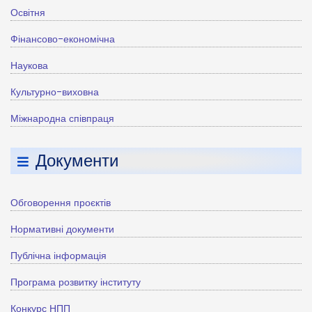
Освітня
Фінансово-економічна
Наукова
Культурно-виховна
Міжнародна співпраця
Документи
Обговорення проєктів
Нормативні документи
Публічна інформація
Програма розвитку інституту
Конкурс НПП