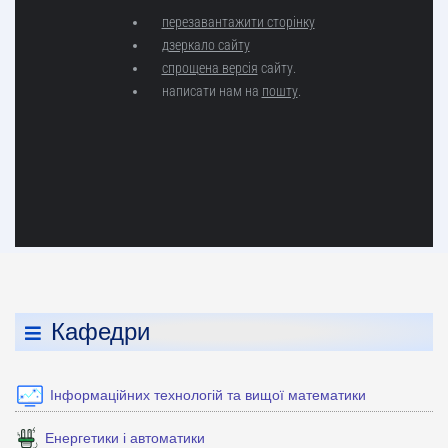
Кафедри
Інформаційних технологій та вищої математики
Енергетики і автоматики