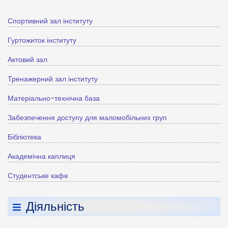
Спортивний зал інституту
Гуртожиток інституту
Актовий зал
Тренажерний зал інституту
Матеріально-технічна база
Забезпечення доступу для маломобільних груп
Бібліотека
Академічна каплиця
Студентське кафе
Діяльність