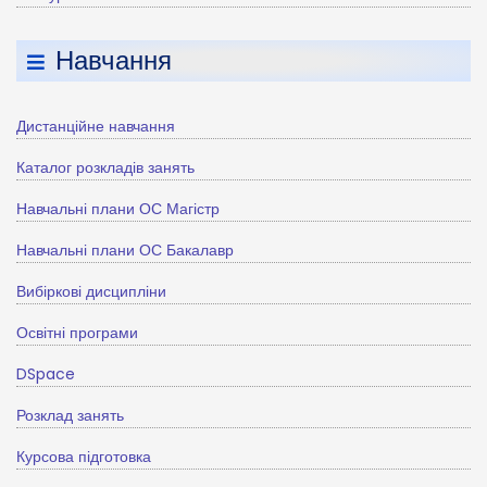
Навчання
Дистанційне навчання
Каталог розкладів занять
Навчальні плани ОС Магістр
Навчальні плани ОС Бакалавр
Вибіркові дисципліни
Освітні програми
DSpace
Розклад занять
Курсова підготовка