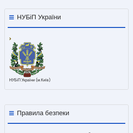
НУБіП України
НУБіП України (м.Київ)
Правила безпеки