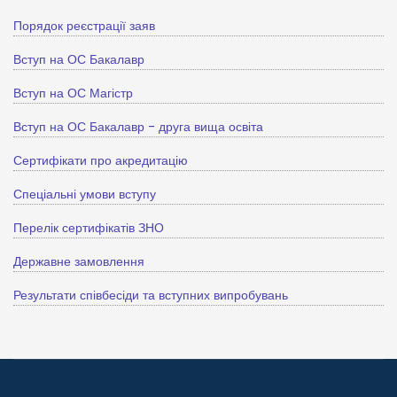
Порядок реєстрації заяв
Вступ на ОС Бакалавр
Вступ на ОС Магістр
Вступ на ОС Бакалавр - друга вища освіта
Сертифікати про акредитацію
Спеціальні умови вступу
Перелік сертифікатів ЗНО
Державне замовлення
Результати співбесіди та вступних випробувань