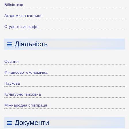
Бібліотека
Академічна каплиця
Студентське кафе
Діяльність
Освітня
Фінансово-економічна
Наукова
Культурно-виховна
Міжнародна співпраця
Документи