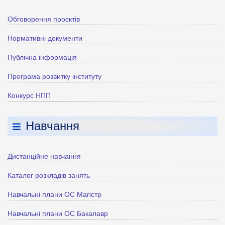
Обговорення проєктів
Нормативні документи
Публічна інформація
Програма розвитку інституту
Конкурс НПП
Навчання
Дистанційне навчання
Каталог розкладів занять
Навчальні плани ОС Магістр
Навчальні плани ОС Бакалавр