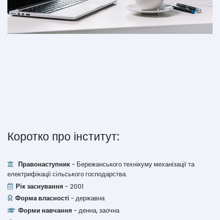
Коротко про інститут:
Правонаступник
- Бережанського технікуму механізації та
електрифікації сільського господарства.
Рік заснування
- 2001
Форма власності
- державна
Форми навчання
- денна, заочна