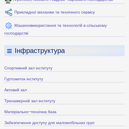
Прикладної механіки та технічного сервісу
Машиновикористання та технологій в сільському
господарстві
Інфраструктура
Спортивний зал інституту
Гуртожиток інституту
Актовий зал
Тренажерний зал інституту
Матеріально-технічна база
Забезпечення доступу для маломобільних груп