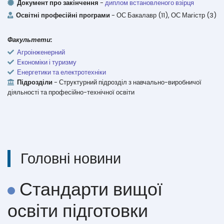
Документ про закінчення
-
диплом встановленого взірця
Освітні професійні програми
- ОС Бакалавр (11), ОС Магістр (3)
Факультети:
Агроінженерний
Економіки і туризму
Енергетики та електротехніки
Підрозділи
- Структурний підрозділ з навчально-виробничої
діяльності та професійно-технічної освіти
Головні новини
Стандарти вищої
освіти підготовки