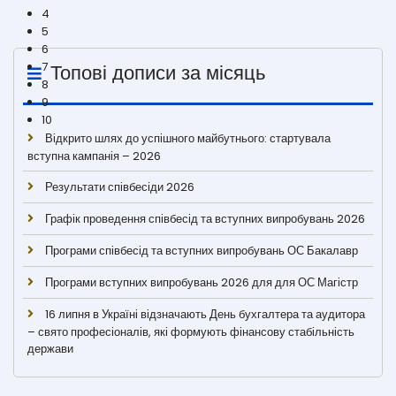
Топові дописи за місяць
Відкрито шлях до успішного майбутнього: стартувала
вступна кампанія – 2026
Результати співбесіди 2026
Графік проведення співбесід та вступних випробувань 2026
Програми співбесід та вступних випробувань ОС Бакалавр
Програми вступних випробувань 2026 для для ОС Магістр
16 липня в Україні відзначають День бухгалтера та аудитора
– свято професіоналів, які формують фінансову стабільність
держави