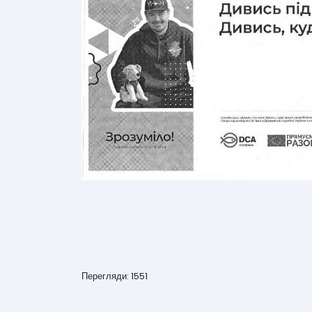
Перегляди: 1551