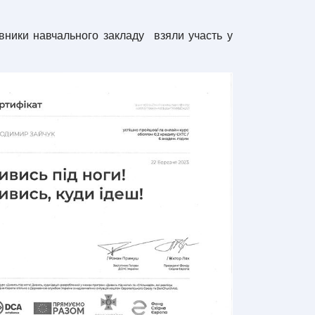
ники навчального закладу взяли участь у