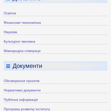
Освітня
Фінансово-економічна
Наукова
Культурно-виховна
Міжнародна співпраця
Документи
Обговорення проєктів
Нормативні документи
Публічна інформація
Програма розвитку інституту