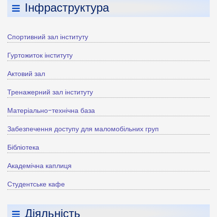
Інфраструктура
Спортивний зал інституту
Гуртожиток інституту
Актовий зал
Тренажерний зал інституту
Матеріально-технічна база
Забезпечення доступу для маломобільних груп
Бібліотека
Академічна каплиця
Студентське кафе
Діяльність