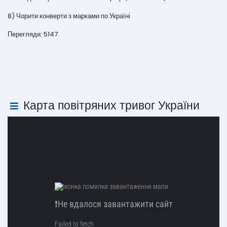
8) Чорити конверти з марками по Україні
Перегляди: 5147
Карта повітряних тривог України