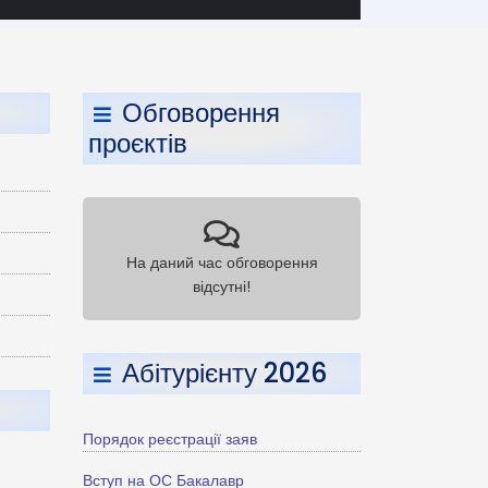
Обговорення
проєктів
На даний час обговорення
відсутні!
Абітурієнту 2026
Порядок реєстрації заяв
Вступ на ОС Бакалавр