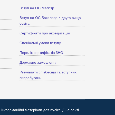
Вступ на ОС Магістр
Вступ на ОС Бакалавр - друга вища
освіта
Сертифікати про акредитацію
Спеціальні умови вступу
Перелік сертифікатів ЗНО
Державне замовлення
Результати співбесіди та вступних
випробувань
Інформаційні матеріали для пулікації на сайті