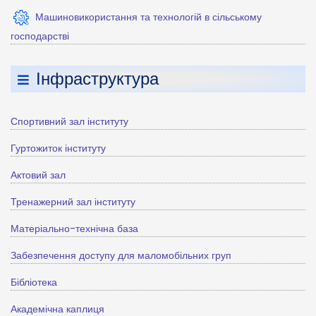
Машиновикористання та технологій в сільському
господарстві
Інфраструктура
Спортивний зал інституту
Гуртожиток інституту
Актовий зал
Тренажерний зал інституту
Матеріально-технічна база
Забезпечення доступу для маломобільних груп
Бібліотека
Академічна каплиця