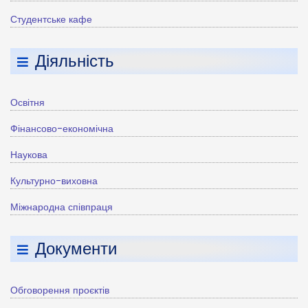
Студентське кафе
Діяльність
Освітня
Фінансово-економічна
Наукова
Культурно-виховна
Міжнародна співпраця
Документи
Обговорення проєктів