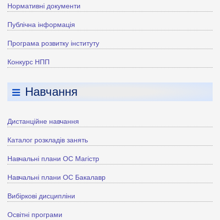
Нормативні документи
Публічна інформація
Програма розвитку інституту
Конкурс НПП
Навчання
Дистанційне навчання
Каталог розкладів занять
Навчальні плани ОС Магістр
Навчальні плани ОС Бакалавр
Вибіркові дисципліни
Освітні програми