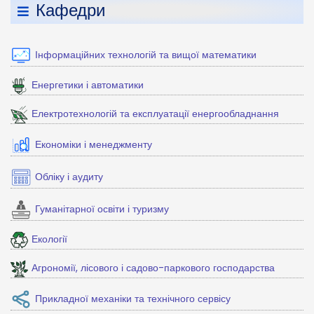
Кафедри
Інформаційних технологій та вищої математики
Енергетики і автоматики
Електротехнологій та експлуатації енергообладнання
Економіки і менеджменту
Обліку і аудиту
Гуманітарної освіти і туризму
Екології
Агрономії, лісового і садово-паркового господарства
Прикладної механіки та технічного сервісу