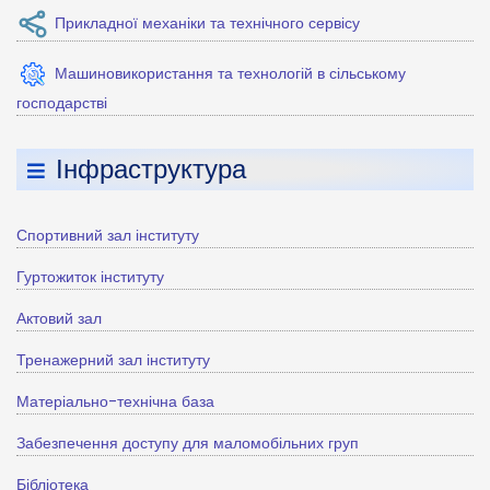
Прикладної механіки та технічного сервісу
Машиновикористання та технологій в сільському
господарстві
Інфраструктура
Спортивний зал інституту
Гуртожиток інституту
Актовий зал
Тренажерний зал інституту
Матеріально-технічна база
Забезпечення доступу для маломобільних груп
Бібліотека