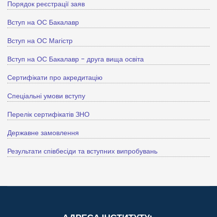
Порядок реєстрації заяв
Вступ на ОС Бакалавр
Вступ на ОС Магістр
Вступ на ОС Бакалавр - друга вища освіта
Сертифікати про акредитацію
Спеціальні умови вступу
Перелік сертифікатів ЗНО
Державне замовлення
Результати співбесіди та вступних випробувань