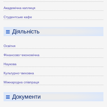
Академічна каплиця
Студентське кафе
Діяльність
Освітня
Фінансово-економічна
Наукова
Культурно-виховна
Міжнародна співпраця
Документи