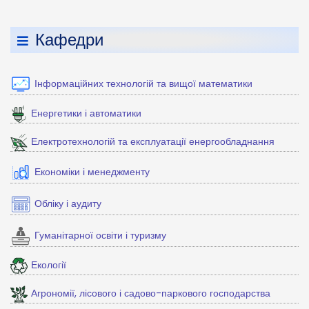
Кафедри
Інформаційних технологій та вищої математики
Енергетики і автоматики
Електротехнологій та експлуатації енергообладнання
Економіки і менеджменту
Обліку і аудиту
Гуманітарної освіти і туризму
Екології
Агрономії, лісового і садово-паркового господарства