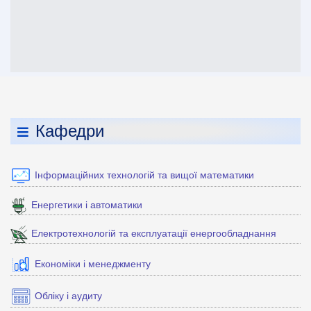
Кафедри
Інформаційних технологій та вищої математики
Енергетики і автоматики
Електротехнологій та експлуатації енергообладнання
Економіки і менеджменту
Обліку і аудиту