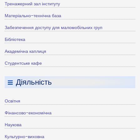
Тренажерний зал інституту
Матеріально-технічна база
Забезпечення доступу для маломобільних груп
Бібліотека
Академічна каплиця
Студентське кафе
Діяльність
Освітня
Фінансово-економічна
Наукова
Культурно-виховна