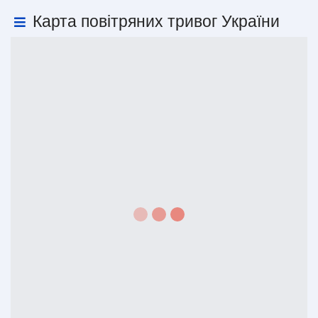
Карта повітряних тривог України