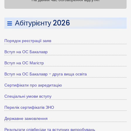
Абітурієнту 2026
Порядок реєстрації заяв
Вступ на ОС Бакалавр
Вступ на ОС Магістр
Вступ на ОС Бакалавр - друга вища освіта
Сертифікати про акредитацію
Спеціальні умови вступу
Перелік сертифікатів ЗНО
Державне замовлення
Результати співбесіди та вступних випробувань