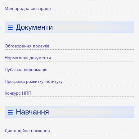
Міжнародна співпраця
Документи
Обговорення проєктів
Нормативні документи
Публічна інформація
Програма розвитку інституту
Конкурс НПП
Навчання
Дистанційне навчання