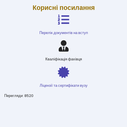
Корисні посилання
Перелік документів на вступ
Кваліфікація фахівця
Ліцензії та сертифікати вузу
Перегляди: 8520