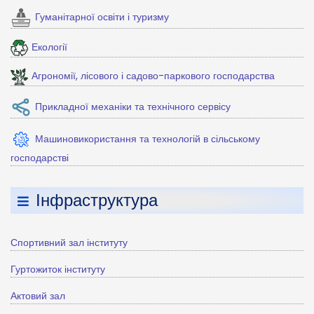
Гуманітарної освіти і туризму
Екології
Агрономії, лісового і садово-паркового господарства
Прикладної механіки та технічного сервісу
Машиновикористання та технологій в сільському
господарстві
Інфраструктура
Спортивний зал інституту
Гуртожиток інституту
Актовий зал