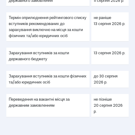
державного замовлення
11 серпня 2026 р.
Термін оприлюднення рейтингового списку
не раніше
вступників рекомендованих до
13 серпня 2026 р.
зарахування виключно на місця за кошти
фізичних та/або юридичних осіб
Зарахування вступників за кошти
13 серпня 2026 р.
державного бюджету
Зарахування вступників за кошти фізичних
до 30 серпня
та/або юридичних осіб
2026 р.
Переведення на вакантні місця за
не пізніше
державним замовленням
20 серпня 2026
р.