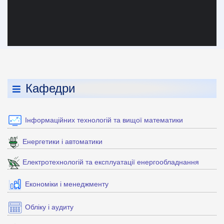
Кафедри
Інформаційних технологій та вищої математики
Енергетики і автоматики
Електротехнологій та експлуатації енергообладнання
Економіки і менеджменту
Обліку і аудиту