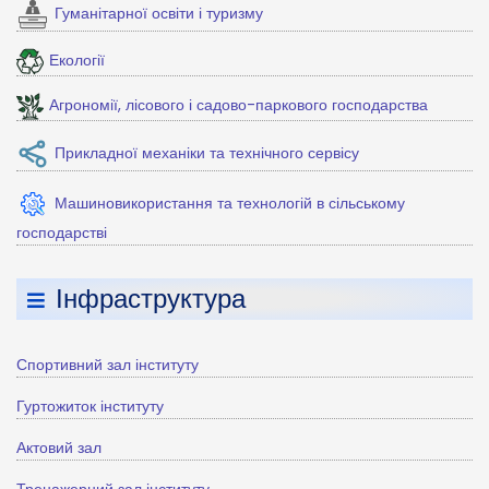
Гуманітарної освіти і туризму
Екології
Агрономії, лісового і садово-паркового господарства
Прикладної механіки та технічного сервісу
Машиновикористання та технологій в сільському
господарстві
Інфраструктура
Спортивний зал інституту
Гуртожиток інституту
Актовий зал