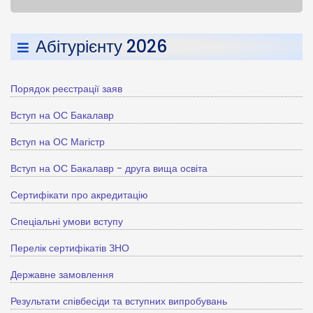
Абітурієнту 2026
Порядок реєстрації заяв
Вступ на ОС Бакалавр
Вступ на ОС Магістр
Вступ на ОС Бакалавр - друга вища освіта
Сертифікати про акредитацію
Спеціальні умови вступу
Перелік сертифікатів ЗНО
Державне замовлення
Результати співбесіди та вступних випробувань