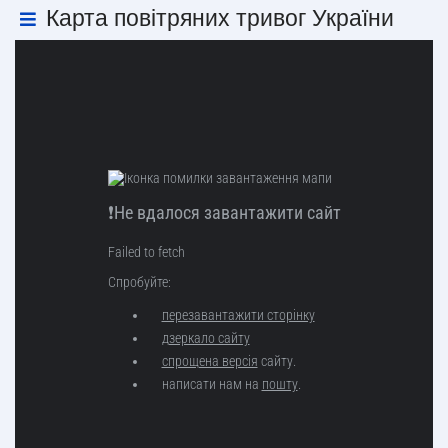
Карта повітряних тривог України