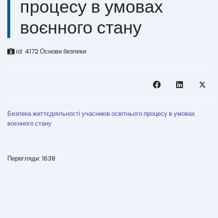
процесу в умовах
воєнного стану
id:
4172
Основи безпеки
Безпека життєдіяльності учасників освітнього процесу в умовах
воєнного стану
Перегляди: 1638