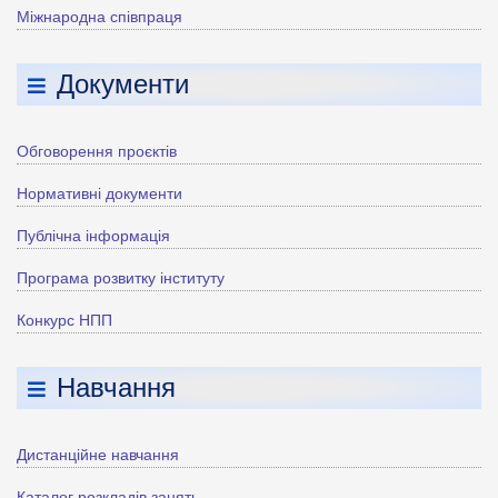
Міжнародна співпраця
Документи
Обговорення проєктів
Нормативні документи
Публічна інформація
Програма розвитку інституту
Конкурс НПП
Навчання
Дистанційне навчання
Каталог розкладів занять