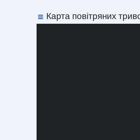
Карта повітряних трив