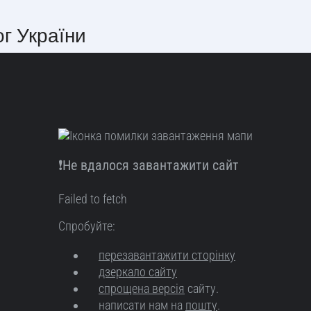
ог України