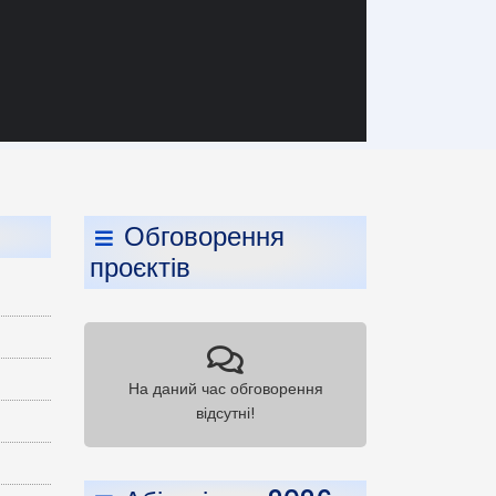
Обговорення
проєктів
На даний час обговорення
відсутні!