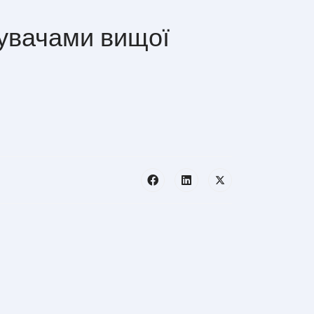
бувачами вищої