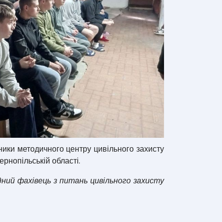
ики методичного центру цивільного захисту
ернопільській області.
ний фахівець з питань цивільного захисту