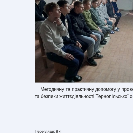
Методичну та практичну допомогу у провед
та безпеки життєдіяльності Тернопільської 
Перегляди: 871