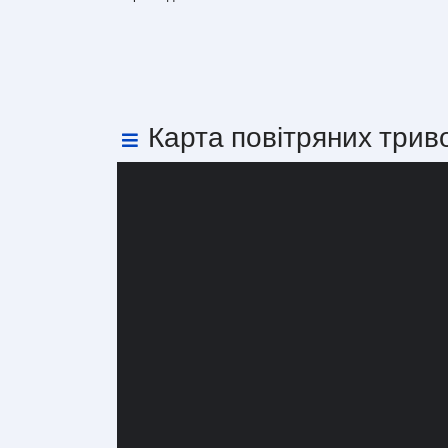
Карта повітряних трив