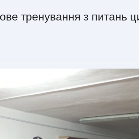
ове тренування з питань ц