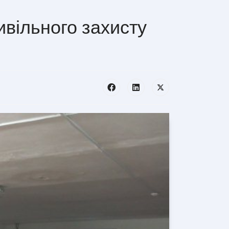
ивільного захисту