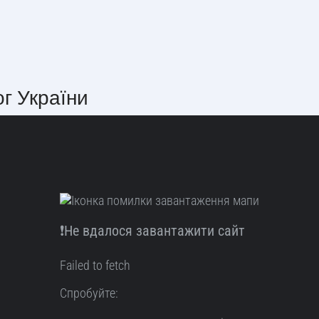
ог України