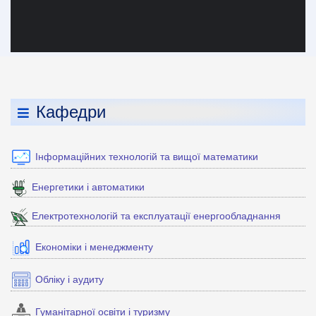
Кафедри
Інформаційних технологій та вищої математики
Енергетики і автоматики
Електротехнологій та експлуатації енергообладнання
Економіки і менеджменту
Обліку і аудиту
Гуманітарної освіти і туризму