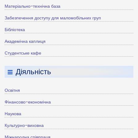
Матеріально-технічна база
Забезпечення доступу для маломобільних груп
Бібліотека
Академічна каплиця
Студентське кафе
Діяльність
Освітня
Фінансово-економічна
Наукова
Культурно-виховна
Міжнародна співпраця