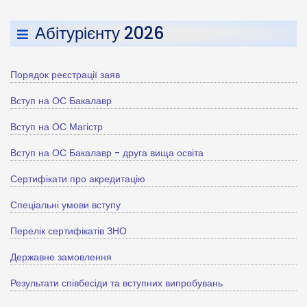
Абітурієнту 2026
Порядок реєстрації заяв
Вступ на ОС Бакалавр
Вступ на ОС Магістр
Вступ на ОС Бакалавр - друга вища освіта
Сертифікати про акредитацію
Спеціальні умови вступу
Перелік сертифікатів ЗНО
Державне замовлення
Результати співбесіди та вступних випробувань