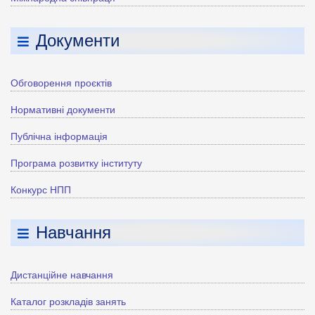
Документи
Обговорення проєктів
Нормативні документи
Публічна інформація
Програма розвитку інституту
Конкурс НПП
Навчання
Дистанційне навчання
Каталог розкладів занять