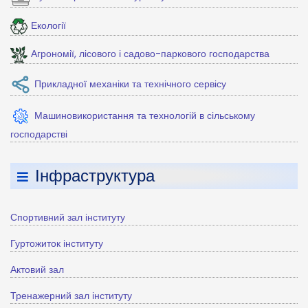
Екології
Агрономії, лісового і садово-паркового господарства
Прикладної механіки та технічного сервісу
Машиновикористання та технологій в сільському
господарстві
Інфраструктура
Спортивний зал інституту
Гуртожиток інституту
Актовий зал
Тренажерний зал інституту