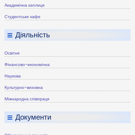
Академічна каплиця
Студентське кафе
Діяльність
Освітня
Фінансово-економічна
Наукова
Культурно-виховна
Міжнародна співпраця
Документи