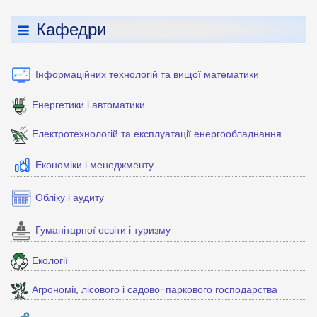
Кафедри
Інформаційних технологій та вищої математики
Енергетики і автоматики
Електротехнологій та експлуатації енергообладнання
Економіки і менеджменту
Обліку і аудиту
Гуманітарної освіти і туризму
Екології
Агрономії, лісового і садово-паркового господарства