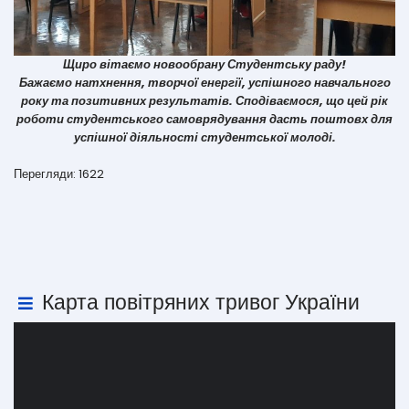
Щиро вітаємо новообрану Студентську раду!
Бажаємо натхнення, творчої енергії, успішного навчального
року та позитивних результатів. Сподіваємося, що цей рік
роботи студентського самоврядування дасть поштовх для
успішної діяльності студентської молоді.
Перегляди: 1622
Карта повітряних тривог України