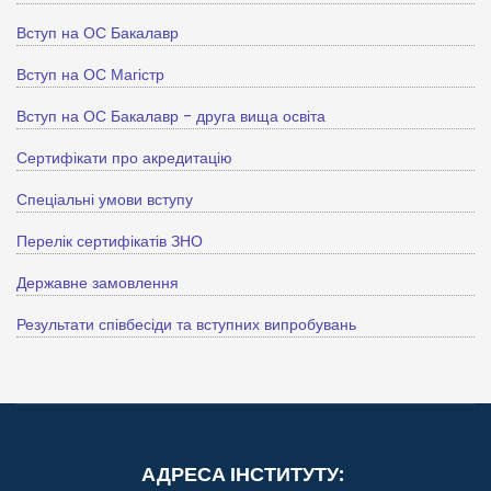
Вступ на ОС Бакалавр
Вступ на ОС Магістр
Вступ на ОС Бакалавр - друга вища освіта
Сертифікати про акредитацію
Спеціальні умови вступу
Перелік сертифікатів ЗНО
Державне замовлення
Результати співбесіди та вступних випробувань
АДРЕСА ІНСТИТУТУ: