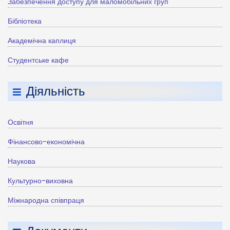
Забезпечення доступу для маломобільних груп
Бібліотека
Академічна каплиця
Студентське кафе
Діяльність
Освітня
Фінансово-економічна
Наукова
Культурно-виховна
Міжнародна співпраця