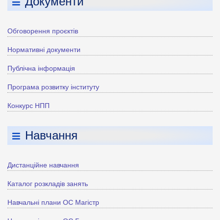
Документи
Обговорення проєктів
Нормативні документи
Публічна інформація
Програма розвитку інституту
Конкурс НПП
Навчання
Дистанційне навчання
Каталог розкладів занять
Навчальні плани ОС Магістр