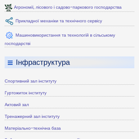
Агрономії, лісового і садово-паркового господарства
Прикладної механіки та технічного сервісу
Машиновикористання та технологій в сільському
господарстві
Інфраструктура
Спортивний зал інституту
Гуртожиток інституту
Актовий зал
Тренажерний зал інституту
Матеріально-технічна база