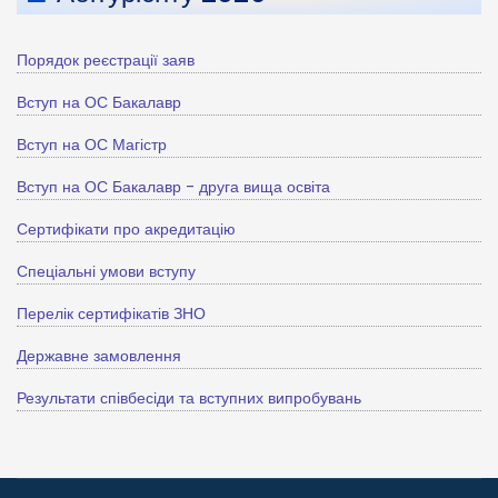
Порядок реєстрації заяв
Вступ на ОС Бакалавр
Вступ на ОС Магістр
Вступ на ОС Бакалавр - друга вища освіта
Сертифікати про акредитацію
Спеціальні умови вступу
Перелік сертифікатів ЗНО
Державне замовлення
Результати співбесіди та вступних випробувань