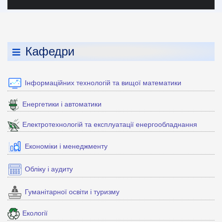
Кафедри
Інформаційних технологій та вищої математики
Енергетики і автоматики
Електротехнологій та експлуатації енергообладнання
Економіки і менеджменту
Обліку і аудиту
Гуманітарної освіти і туризму
Екології