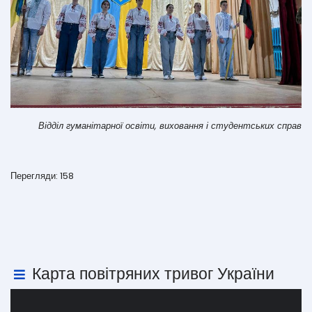
Відділ гуманітарної освіти, виховання і студентських справ
Перегляди: 158
Карта повітряних тривог України