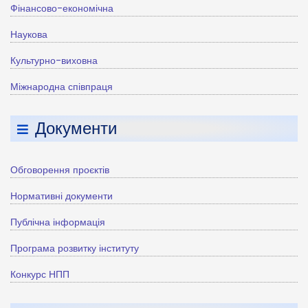
Фінансово-економічна
Наукова
Культурно-виховна
Міжнародна співпраця
Документи
Обговорення проєктів
Нормативні документи
Публічна інформація
Програма розвитку інституту
Конкурс НПП