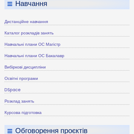
Навчання
Дистанційне навчання
Каталог розкладів занять
Навчальні плани ОС Магістр
Навчальні плани ОС Бакалавр
Вибіркові дисципліни
Освітні програми
DSpace
Розклад занять
Курсова підготовка
Обговорення проєктів