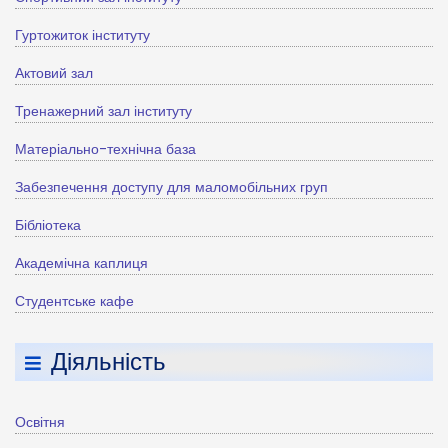
Гуртожиток інституту
Актовий зал
Тренажерний зал інституту
Матеріально-технічна база
Забезпечення доступу для маломобільних груп
Бібліотека
Академічна каплиця
Студентське кафе
Діяльність
Освітня