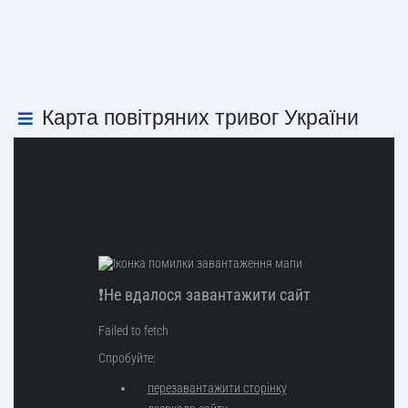
Карта повітряних тривог України