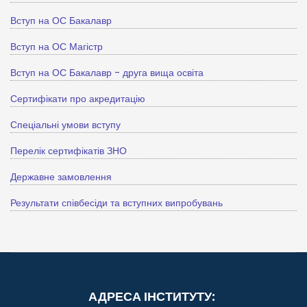
Вступ на ОС Бакалавр
Вступ на ОС Магістр
Вступ на ОС Бакалавр - друга вища освіта
Сертифікати про акредитацію
Спеціальні умови вступу
Перелік сертифікатів ЗНО
Державне замовлення
Результати співбесіди та вступних випробувань
АДРЕСА ІНСТИТУТУ: