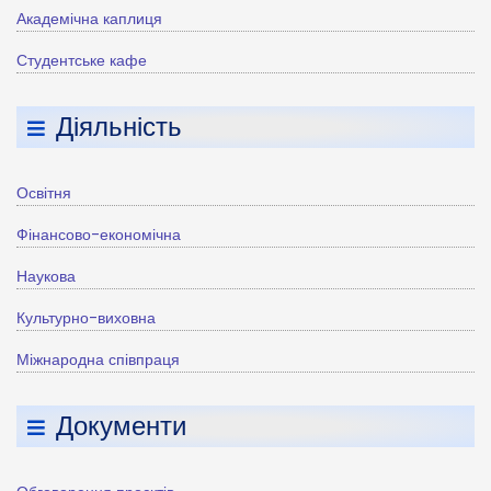
Академічна каплиця
Студентське кафе
Діяльність
Освітня
Фінансово-економічна
Наукова
Культурно-виховна
Міжнародна співпраця
Документи