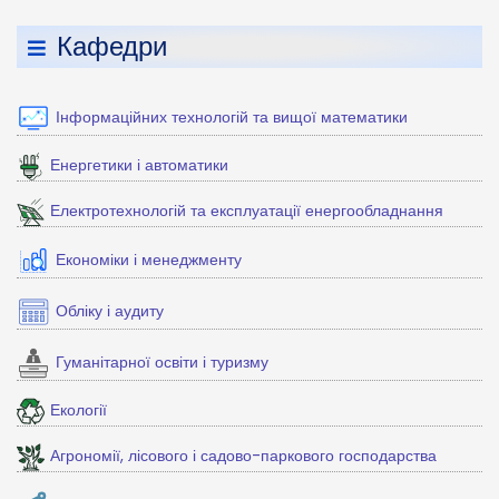
Кафедри
Інформаційних технологій та вищої математики
Енергетики і автоматики
Електротехнологій та експлуатації енергообладнання
Економіки і менеджменту
Обліку і аудиту
Гуманітарної освіти і туризму
Екології
Агрономії, лісового і садово-паркового господарства