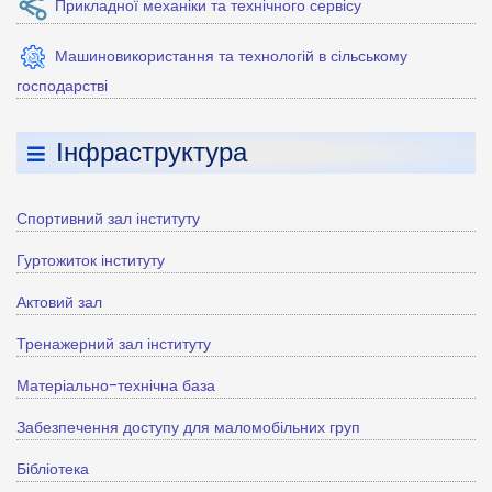
Прикладної механіки та технічного сервісу
Машиновикористання та технологій в сільському
господарстві
Інфраструктура
Спортивний зал інституту
Гуртожиток інституту
Актовий зал
Тренажерний зал інституту
Матеріально-технічна база
Забезпечення доступу для маломобільних груп
Бібліотека