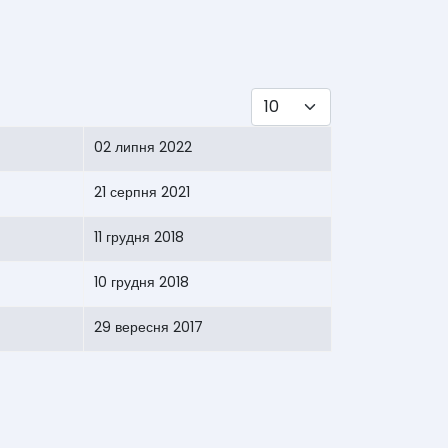
Показувати
02 липня 2022
21 серпня 2021
11 грудня 2018
10 грудня 2018
29 вересня 2017