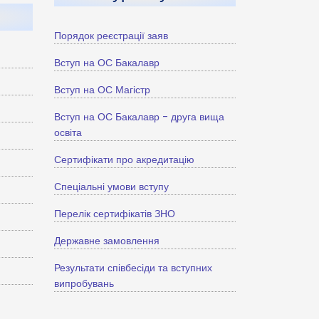
Порядок реєстрації заяв
Вступ на ОС Бакалавр
Вступ на ОС Магістр
Вступ на ОС Бакалавр - друга вища
освіта
Сертифікати про акредитацію
Спеціальні умови вступу
Перелік сертифікатів ЗНО
Державне замовлення
Результати співбесіди та вступних
випробувань