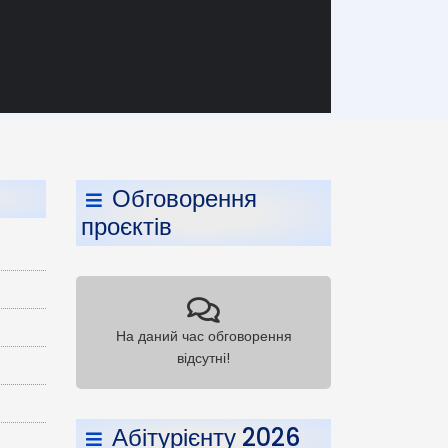
Обговорення
проєктів
На даний час обговорення
відсутні!
Абітурієнту 2026