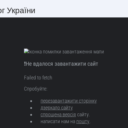
ог України