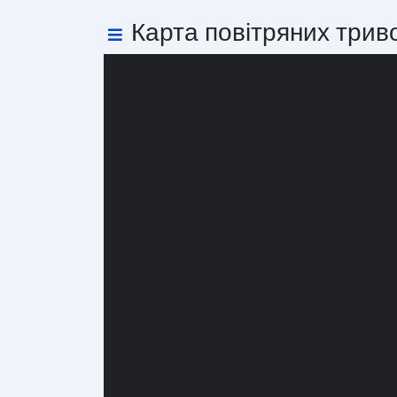
Карта повітряних трив