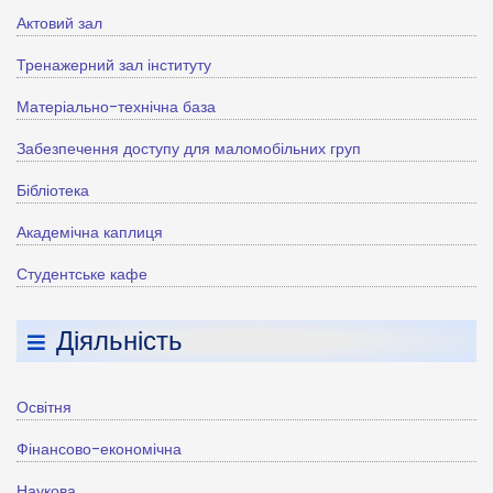
Актовий зал
Тренажерний зал інституту
Матеріально-технічна база
Забезпечення доступу для маломобільних груп
Бібліотека
Академічна каплиця
Студентське кафе
Діяльність
Освітня
Фінансово-економічна
Наукова