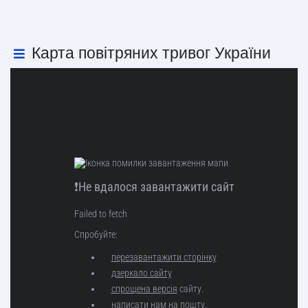
Карта повітряних тривог України