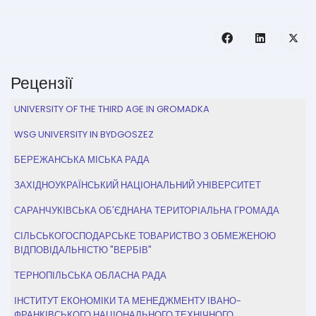
Рецензії
UNIVERSITY OF THE THIRD AGE IN GROMADKA
WSG UNIVERSITY IN BYDGOSZEZ
БЕРЕЖАНСЬКА МІСЬКА РАДА
ЗАХІДНОУКРАЇНСЬКИЙ НАЦІОНАЛЬНИЙ УНІВЕРСИТЕТ
САРАНЧУКІВСЬКА ОБ'ЄДНАНА ТЕРИТОРІАЛЬНА ГРОМАДА
СІЛЬСЬКОГОСПОДАРСЬКЕ ТОВАРИСТВО З ОБМЕЖЕНОЮ
ВІДПОВІДАЛЬНІСТЮ "ВЕРБІВ"
ТЕРНОПІЛЬСЬКА ОБЛАСНА РАДА
ІНСТИТУТ ЕКОНОМІКИ ТА МЕНЕДЖМЕНТУ ІВАНО-
ФРАНКІВСЬКОГО НАЦІОНАЛЬНОГО ТЕХНІЧНОГО