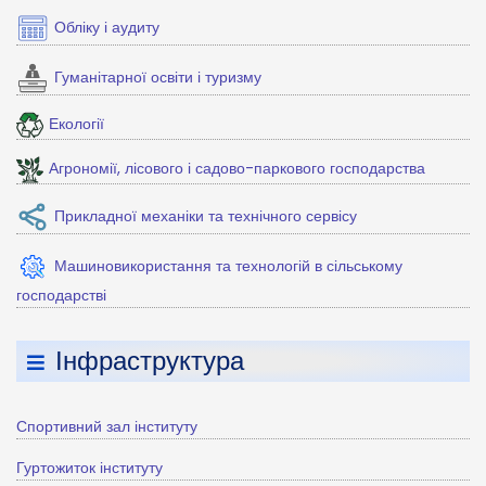
Обліку і аудиту
Гуманітарної освіти і туризму
Екології
Агрономії, лісового і садово-паркового господарства
Прикладної механіки та технічного сервісу
Машиновикористання та технологій в сільському
господарстві
Інфраструктура
Спортивний зал інституту
Гуртожиток інституту