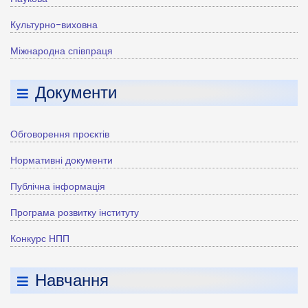
Культурно-виховна
Міжнародна співпраця
Документи
Обговорення проєктів
Нормативні документи
Публічна інформація
Програма розвитку інституту
Конкурс НПП
Навчання