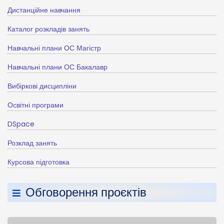
Дистанційне навчання
Каталог розкладів занять
Навчальні плани ОС Магістр
Навчальні плани ОС Бакалавр
Вибіркові дисципліни
Освітні програми
DSpace
Розклад занять
Курсова підготовка
Обговорення проєктів