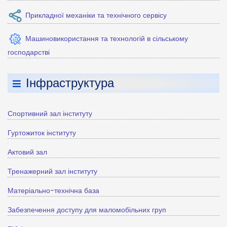
Прикладної механіки та технічного сервісу
Машиновикористання та технологій в сільському
господарстві
Інфраструктура
Спортивний зал інституту
Гуртожиток інституту
Актовий зал
Тренажерний зал інституту
Матеріально-технічна база
Забезпечення доступу для маломобільних груп