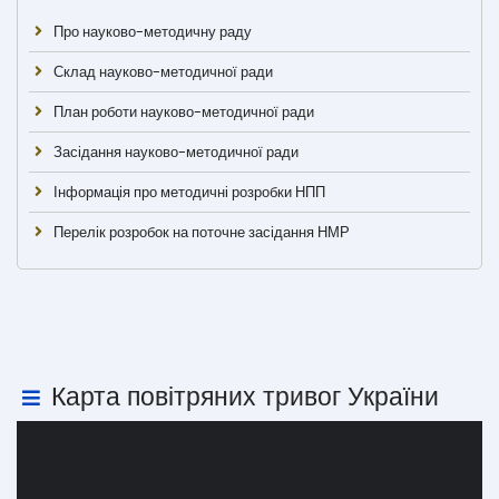
Про науково-методичну раду
Склад науково-методичної ради
План роботи науково-методичної ради
Засідання науково-методичної ради
Інформація про методичні розробки НПП
Перелік розробок на поточне засідання НМР
Карта повітряних тривог України