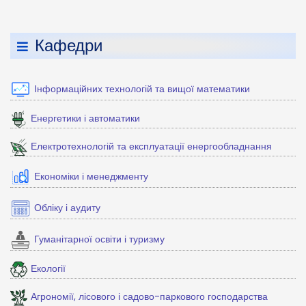
Кафедри
Інформаційних технологій та вищої математики
Енергетики і автоматики
Електротехнологій та експлуатації енергообладнання
Економіки і менеджменту
Обліку і аудиту
Гуманітарної освіти і туризму
Екології
Агрономії, лісового і садово-паркового господарства