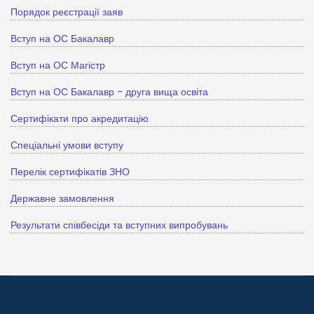
Порядок реєстрації заяв
Вступ на ОС Бакалавр
Вступ на ОС Магістр
Вступ на ОС Бакалавр - друга вища освіта
Сертифікати про акредитацію
Спеціальні умови вступу
Перелік сертифікатів ЗНО
Державне замовлення
Результати співбесіди та вступних випробувань