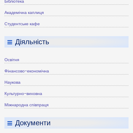
Бібліотека
Академічна каплиця
Студентське кафе
Діяльність
Освітня
Фінансово-економічна
Наукова
Культурно-виховна
Міжнародна співпраця
Документи