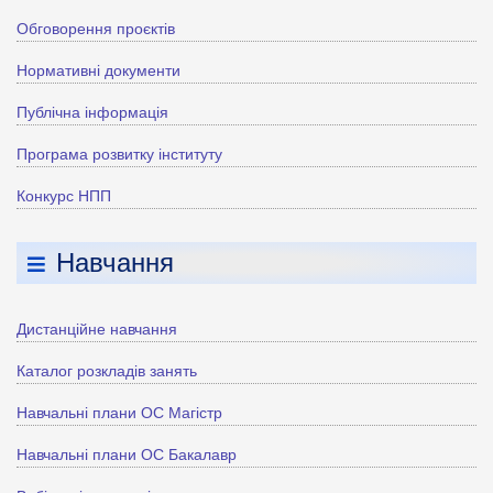
Обговорення проєктів
Нормативні документи
Публічна інформація
Програма розвитку інституту
Конкурс НПП
Навчання
Дистанційне навчання
Каталог розкладів занять
Навчальні плани ОС Магістр
Навчальні плани ОС Бакалавр