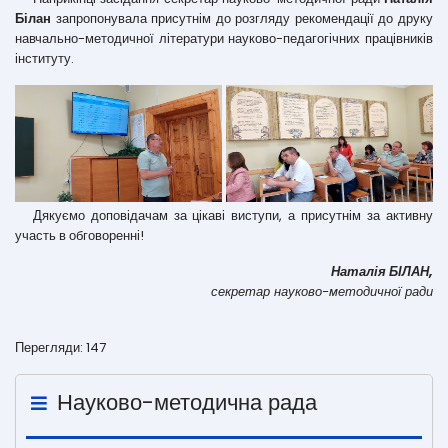
Білан
запропонувала присутнім до розгляду рекомендації до друку
навчально-методичної літератури науково-педагогічних працівників
інституту.
Дякуємо доповідачам за цікаві виступи, а присутнім за активну
участь в обговоренні!
Наталія БІЛАН,
секретар науково-методичної ради
Перегляди: 147
Науково-методична рада