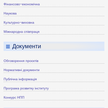
Фінансово-економічна
Наукова
Культурно-виховна
Міжнародна співпраця
Документи
Обговорення проєктів
Нормативні документи
Публічна інформація
Програма розвитку інституту
Конкурс НПП