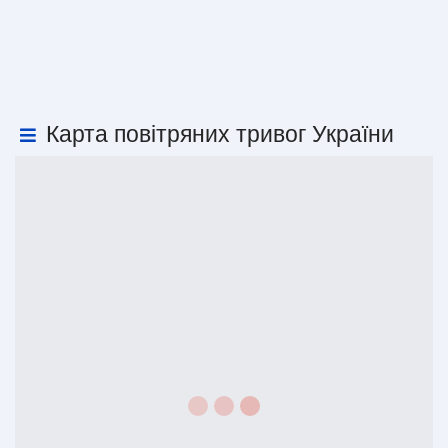
Карта повітряних тривог України