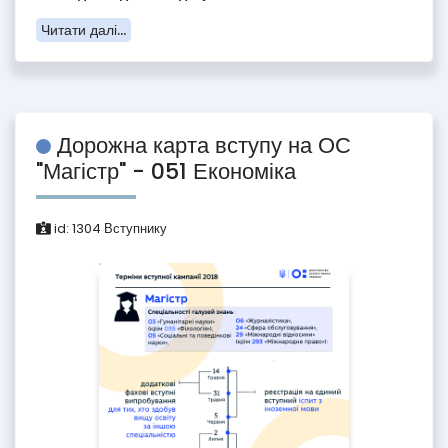
Читати далі...
Дорожна карта вступу на ОС
"Магістр" - 051 Економіка
id:
1304
Вступнику