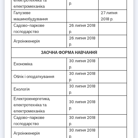
електротехніка та
р.
електромеханіка
Галузеве
27 липня
машинобудування
2018 р.
Садово-паркове
26 липня 2018
господарство
р.
26 липня 2018
Агроінженерія
р.
ЗАОЧНА ФОРМА НАВЧАННЯ
30 липня 2018
Економіка
р.
30 липня 2018
Облік і оподаткування
р.
30 липня 2018
Екологія
р.
Електроенергетика,
30 липня 2018
електротехніка та
р.
електромеханіка
Садово-паркове
30 липня 2018
господарство
р.
30 липня 2018
Агроінженерія
р.