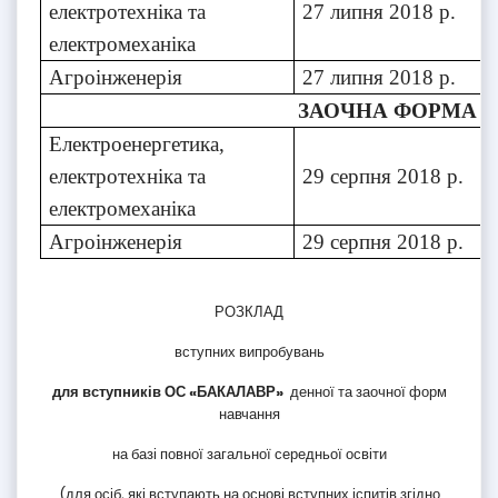
електротехніка та
27 липня 2018 р.
електромеханіка
Агроінженерія
27 липня 2018 р.
ЗАОЧНА ФОРМА НА
Електроенергетика,
електротехніка та
29 серпня 2018 р.
електромеханіка
Агроінженерія
29 серпня 2018 р.
РОЗКЛАД
вступних випробувань
для вступників ОС «БАКАЛАВР»
денної та заочної форм
навчання
на базі повної загальної середньої освіти
(для осіб, які вступають на основі вступних іспитів згідно