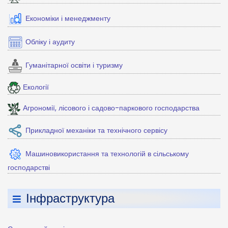
Економіки і менеджменту
Обліку і аудиту
Гуманітарної освіти і туризму
Екології
Агрономії, лісового і садово-паркового господарства
Прикладної механіки та технічного сервісу
Машиновикористання та технологій в сільському
господарстві
Інфраструктура