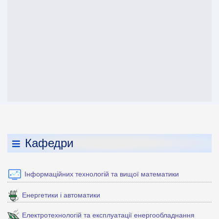
Кафедри
Інформаційних технологій та вищої математики
Енергетики і автоматики
Електротехнологій та експлуатації енергообладнання