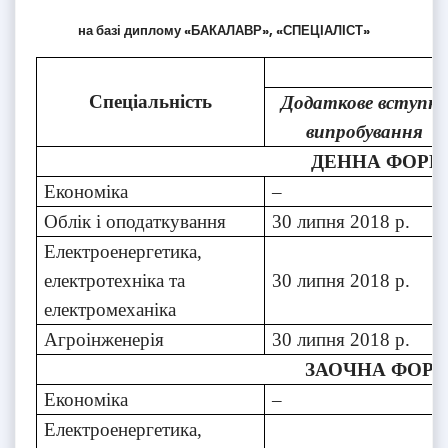
на базі диплому «БАКАЛАВР», «СПЕЦІАЛІСТ»
Спеціальність
Додаткове вступне
випробування
ДЕННА ФОРМ
Економіка
–
Облік і оподаткування
30 липня 2018 р.
Електроенергетика,
електротехніка та
30 липня 2018 р.
електромеханіка
Агроінженерія
30 липня 2018 р.
ЗАОЧНА ФОР
Економіка
–
Електроенергетика,