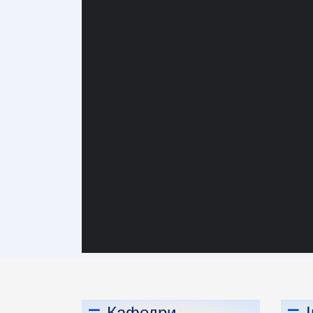
Кафедри