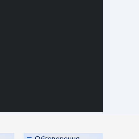
Обговорення