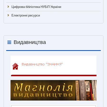
Цифрова бібліотека НУБіП України
Електронні ресурси
Видавництва