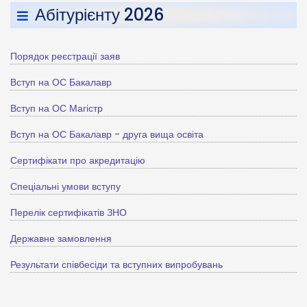
Абітурієнту 2026
Порядок реєстрації заяв
Вступ на ОС Бакалавр
Вступ на ОС Магістр
Вступ на ОС Бакалавр - друга вища освіта
Сертифікати про акредитацію
Спеціальні умови вступу
Перелік сертифікатів ЗНО
Державне замовлення
Результати співбесіди та вступних випробувань