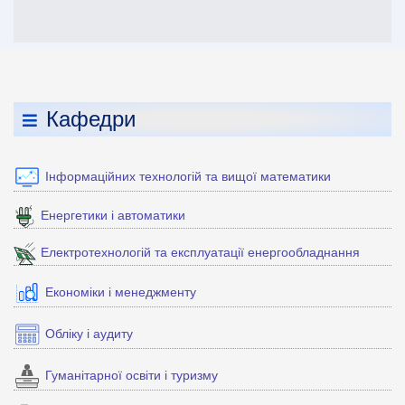
Кафедри
Інформаційних технологій та вищої математики
Енергетики і автоматики
Електротехнологій та експлуатації енергообладнання
Економіки і менеджменту
Обліку і аудиту
Гуманітарної освіти і туризму