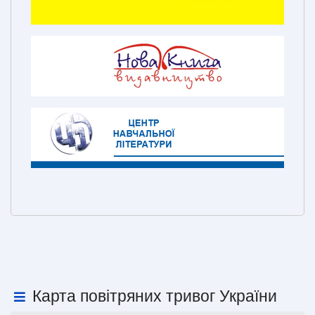
Карта повітряних тривог України