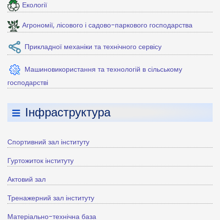
Екології
Агрономії, лісового і садово-паркового господарства
Прикладної механіки та технічного сервісу
Машиновикористання та технологій в сільському
господарстві
Інфраструктура
Спортивний зал інституту
Гуртожиток інституту
Актовий зал
Тренажерний зал інституту
Матеріально-технічна база