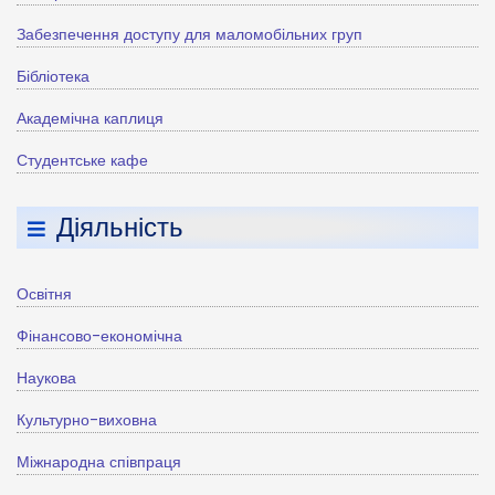
Забезпечення доступу для маломобільних груп
Бібліотека
Академічна каплиця
Студентське кафе
Діяльність
Освітня
Фінансово-економічна
Наукова
Культурно-виховна
Міжнародна співпраця