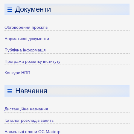
Документи
Обговорення проєктів
Нормативні документи
Публічна інформація
Програма розвитку інституту
Конкурс НПП
Навчання
Дистанційне навчання
Каталог розкладів занять
Навчальні плани ОС Магістр