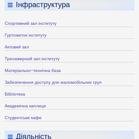
Інфраструктура
Спортивний зал інституту
Гуртожиток інституту
Актовий зал
Тренажерний зал інституту
Матеріально-технічна база
Забезпечення доступу для маломобільних груп
Бібліотека
Академічна каплиця
Студентське кафе
Діяльність