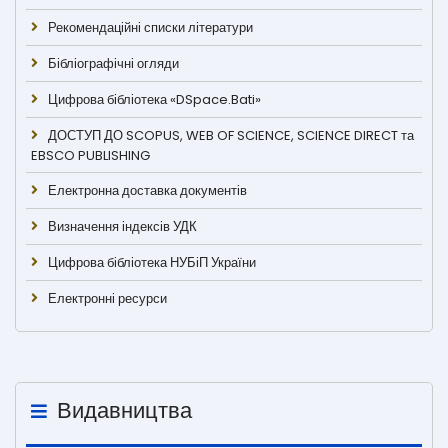
Рекомендаційні списки літератури
Бібліографічні огляди
Цифрова бібліотека «DSpace.Bati»
ДОСТУП ДО SCOPUS, WEB OF SCIENCE, SCIENCE DIRECT та
EBSCO PUBLISHING
Електронна доставка документів
Визначення індексів УДК
Цифрова бібліотека НУБіП України
Електронні ресурси
Видавництва