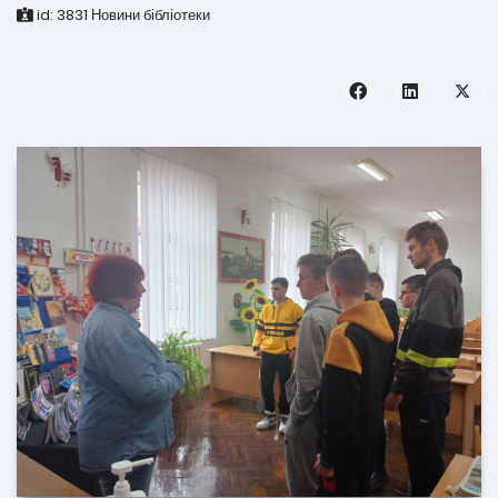
id:
3831
Новини бібліотеки