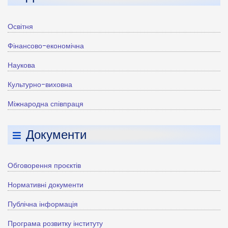
Освітня
Фінансово-економічна
Наукова
Культурно-виховна
Міжнародна співпраця
Документи
Обговорення проєктів
Нормативні документи
Публічна інформація
Програма розвитку інституту