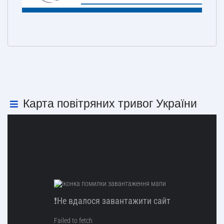
Карта повітряних тривог України