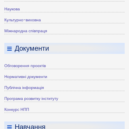
Наукова
Культурно-виховна
Міжнародна співпраця
Документи
Обговорення проєктів
Нормативні документи
Публічна інформація
Програма розвитку інституту
Конкурс НПП
Навчання