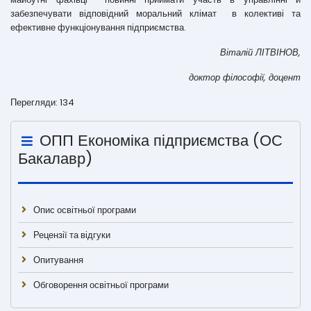
забезпечувати відповідний моральний клімат в колективі та
ефективне функціонування підприємства.
Віталій ЛІТВІНОВ,
доктор філософії, доцент
Перегляди: 134
ОПП Економіка підприємства (ОС
Бакалавр)
Опис освітньої програми
Рецензії та відгуки
Опитування
Обговорення освітньої програми