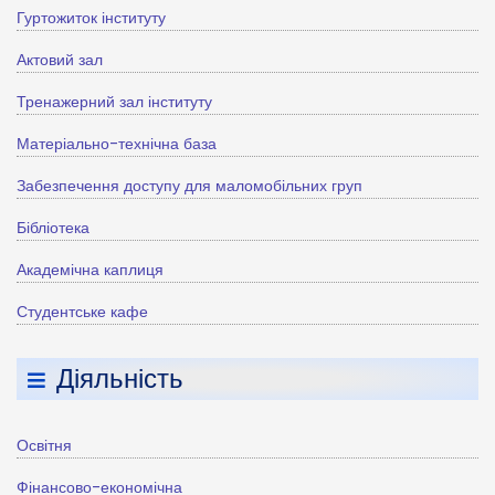
Гуртожиток інституту
Актовий зал
Тренажерний зал інституту
Матеріально-технічна база
Забезпечення доступу для маломобільних груп
Бібліотека
Академічна каплиця
Студентське кафе
Діяльність
Освітня
Фінансово-економічна