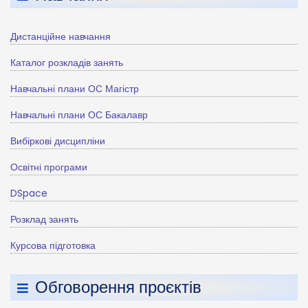
Дистанційне навчання
Каталог розкладів занять
Навчальні плани ОС Магістр
Навчальні плани ОС Бакалавр
Вибіркові дисципліни
Освітні програми
DSpace
Розклад занять
Курсова підготовка
Обговорення проєктів