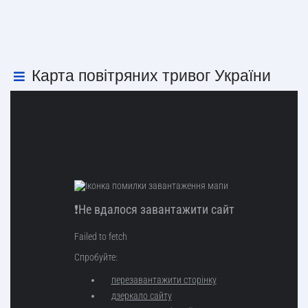
Карта повітряних тривог України