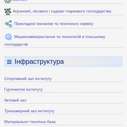
Агрономії, лісового і садово-паркового господарства
Прикладної механіки та технічного сервісу
Машиновикористання та технологій в сільському
господарстві
Інфраструктура
Спортивний зал інституту
Гуртожиток інституту
Актовий зал
Тренажерний зал інституту
Матеріально-технічна база