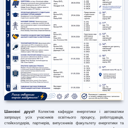
Шановні друзі!
Колектив кафедри енергетики і автоматики
запрошує усіх учасників освітнього процесу, роботодавців,
стейкхолдерів, партнерів, випускників факультету енергетики та