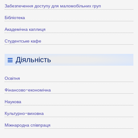
Забезпечення доступу для маломобільних груп
Бібліотека
Академічна каплиця
Студентське кафе
Діяльність
Освітня
Фінансово-економічна
Наукова
Культурно-виховна
Міжнародна співпраця