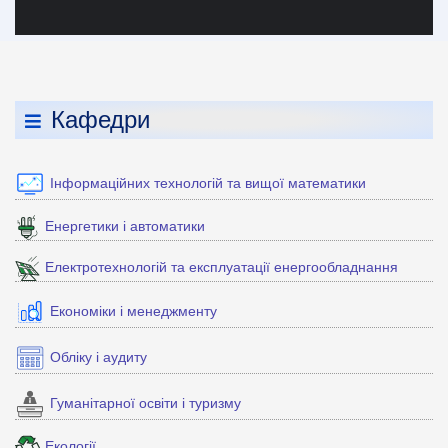
Кафедри
Інформаційних технологій та вищої математики
Енергетики і автоматики
Електротехнологій та експлуатації енергообладнання
Економіки і менеджменту
Обліку і аудиту
Гуманітарної освіти і туризму
Екології