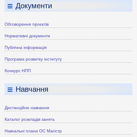
Документи
Обговорення проєктів
Нормативні документи
Публічна інформація
Програма розвитку інституту
Конкурс НПП
Навчання
Дистанційне навчання
Каталог розкладів занять
Навчальні плани ОС Магістр