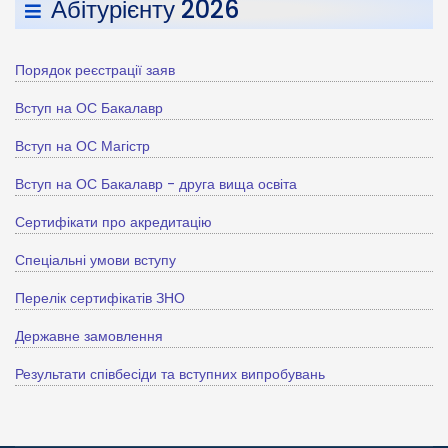
Абітурієнту 2026
Порядок реєстрації заяв
Вступ на ОС Бакалавр
Вступ на ОС Магістр
Вступ на ОС Бакалавр - друга вища освіта
Сертифікати про акредитацію
Спеціальні умови вступу
Перелік сертифікатів ЗНО
Державне замовлення
Результати співбесіди та вступних випробувань