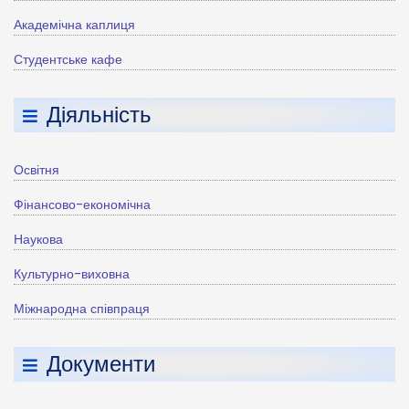
Академічна каплиця
Студентське кафе
Діяльність
Освітня
Фінансово-економічна
Наукова
Культурно-виховна
Міжнародна співпраця
Документи