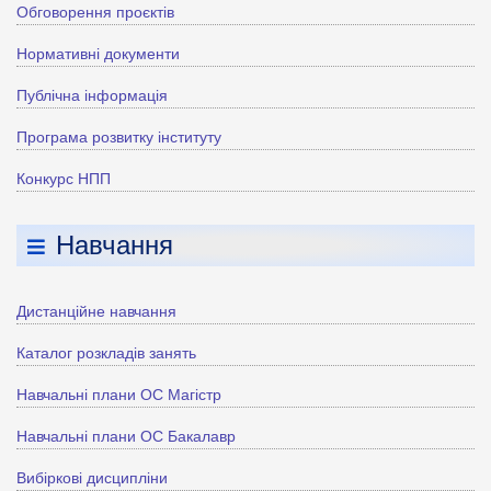
Обговорення проєктів
Нормативні документи
Публічна інформація
Програма розвитку інституту
Конкурс НПП
Навчання
Дистанційне навчання
Каталог розкладів занять
Навчальні плани ОС Магістр
Навчальні плани ОС Бакалавр
Вибіркові дисципліни