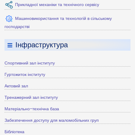
Прикладної механіки та технічного сервісу
Машиновикористання та технологій в сільському
господарстві
Інфраструктура
Спортивний зал інституту
Гуртожиток інституту
Актовий зал
Тренажерний зал інституту
Матеріально-технічна база
Забезпечення доступу для маломобільних груп
Бібліотека