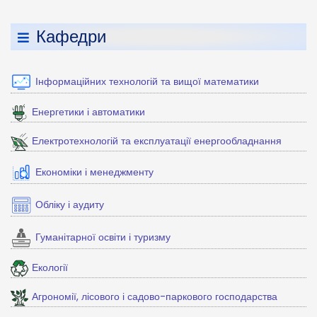
Кафедри
Інформаційних технологій та вищої математики
Енергетики і автоматики
Електротехнологій та експлуатації енергообладнання
Економіки і менеджменту
Обліку і аудиту
Гуманітарної освіти і туризму
Екології
Агрономії, лісового і садово-паркового господарства