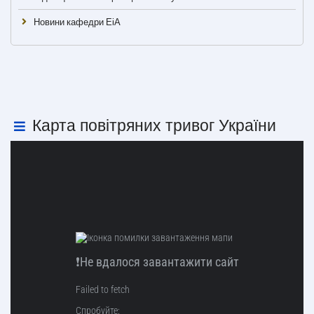
Новини кафедри ЕіА
Карта повітряних тривог України