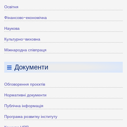
Освітня
Фінансово-економічна
Наукова
Культурно-виховна
Міжнародна співпраця
Документи
Обговорення проєктів
Нормативні документи
Публічна інформація
Програма розвитку інституту