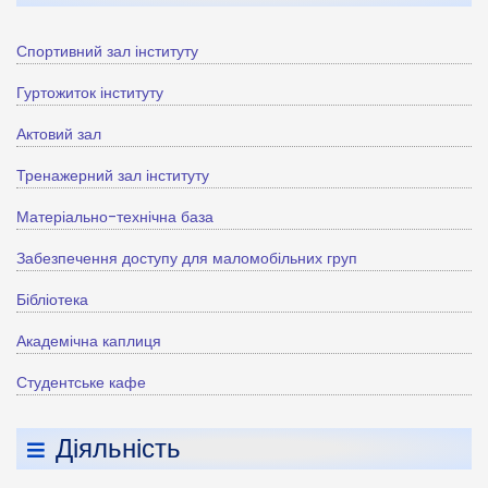
Спортивний зал інституту
Гуртожиток інституту
Актовий зал
Тренажерний зал інституту
Матеріально-технічна база
Забезпечення доступу для маломобільних груп
Бібліотека
Академічна каплиця
Студентське кафе
Діяльність