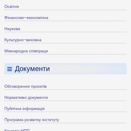
Освітня
Фінансово-економічна
Наукова
Культурно-виховна
Міжнародна співпраця
Документи
Обговорення проєктів
Нормативні документи
Публічна інформація
Програма розвитку інституту
Конкурс НПП