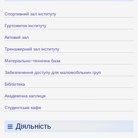
Спортивний зал інституту
Гуртожиток інституту
Актовий зал
Тренажерний зал інституту
Матеріально-технічна база
Забезпечення доступу для маломобільних груп
Бібліотека
Академічна каплиця
Студентське кафе
Діяльність