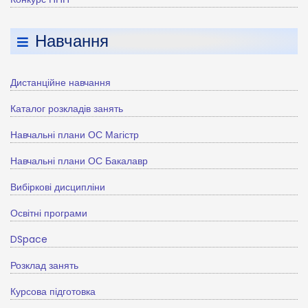
Навчання
Дистанційне навчання
Каталог розкладів занять
Навчальні плани ОС Магістр
Навчальні плани ОС Бакалавр
Вибіркові дисципліни
Освітні програми
DSpace
Розклад занять
Курсова підготовка