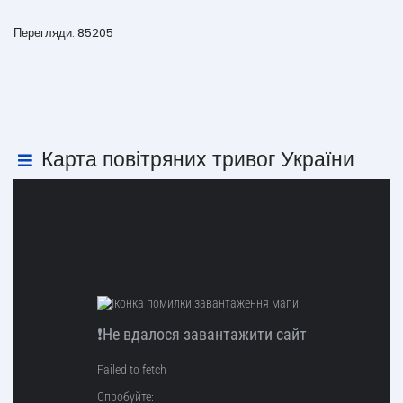
Перегляди: 85205
Карта повітряних тривог України