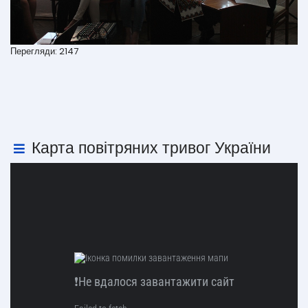
Перегляди: 2147
Карта повітряних тривог України