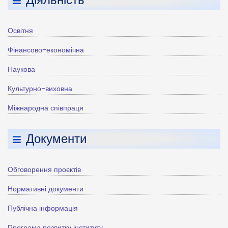
Освітня
Фінансово-економічна
Наукова
Культурно-виховна
Міжнародна співпраця
Документи
Обговорення проєктів
Нормативні документи
Публічна інформація
Програма розвитку інституту