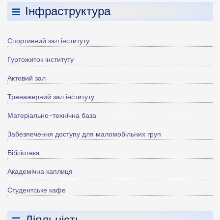
Інфраструктура
Спортивний зал інституту
Гуртожиток інституту
Актовий зал
Тренажерний зал інституту
Матеріально-технічна база
Забезпечення доступу для маломобільних груп
Бібліотека
Академічна каплиця
Студентське кафе
Діяльність