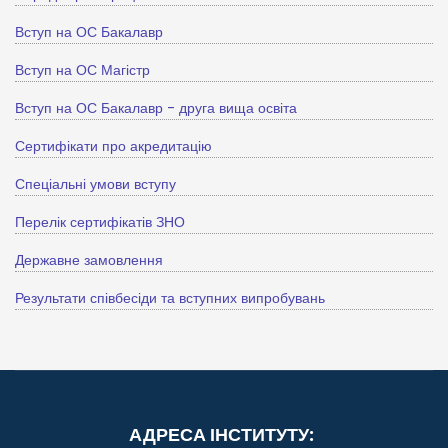
Вступ на ОС Бакалавр
Вступ на ОС Магістр
Вступ на ОС Бакалавр - друга вища освіта
Сертифікати про акредитацію
Спеціальні умови вступу
Перелік сертифікатів ЗНО
Державне замовлення
Результати співбесіди та вступних випробувань
АДРЕСА ІНСТИТУТУ: