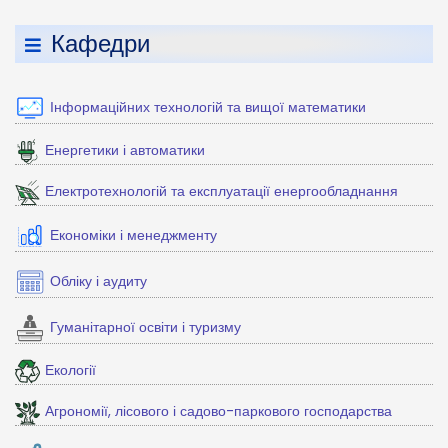
Кафедри
Інформаційних технологій та вищої математики
Енергетики і автоматики
Електротехнологій та експлуатації енергообладнання
Економіки і менеджменту
Обліку і аудиту
Гуманітарної освіти і туризму
Екології
Агрономії, лісового і садово-паркового господарства