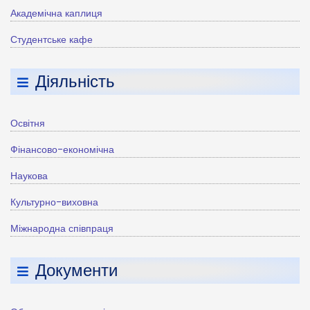
Академічна каплиця
Студентське кафе
Діяльність
Освітня
Фінансово-економічна
Наукова
Культурно-виховна
Міжнародна співпраця
Документи