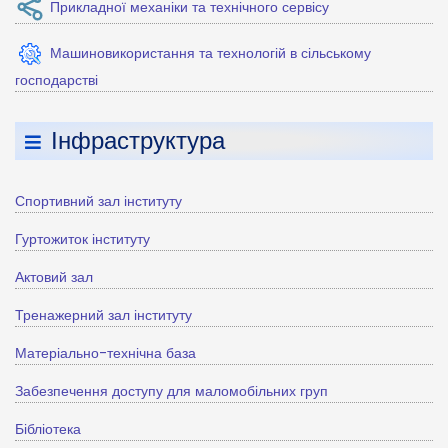
Прикладної механіки та технічного сервісу
Машиновикористання та технологій в сільському
господарстві
Інфраструктура
Спортивний зал інституту
Гуртожиток інституту
Актовий зал
Тренажерний зал інституту
Матеріально-технічна база
Забезпечення доступу для маломобільних груп
Бібліотека