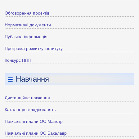
Обговорення проєктів
Нормативні документи
Публічна інформація
Програма розвитку інституту
Конкурс НПП
Навчання
Дистанційне навчання
Каталог розкладів занять
Навчальні плани ОС Магістр
Навчальні плани ОС Бакалавр