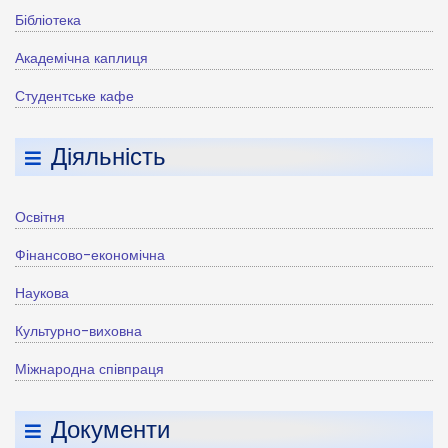
Бібліотека
Академічна каплиця
Студентське кафе
Діяльність
Освітня
Фінансово-економічна
Наукова
Культурно-виховна
Міжнародна співпраця
Документи