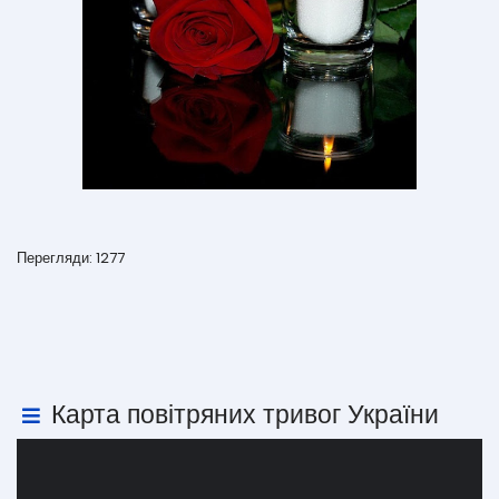
Перегляди: 1277
Карта повітряних тривог України