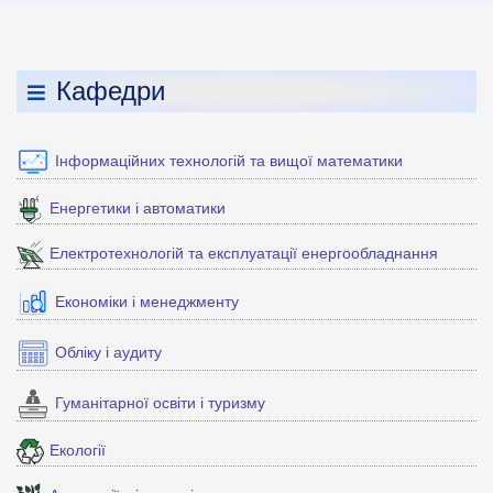
Кафедри
Інформаційних технологій та вищої математики
Енергетики і автоматики
Електротехнологій та експлуатації енергообладнання
Економіки і менеджменту
Обліку і аудиту
Гуманітарної освіти і туризму
Екології