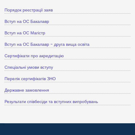
Порядок реєстрації заяв
Вступ на ОС Бакалавр
Вступ на ОС Магістр
Вступ на ОС Бакалавр - друга вища освіта
Сертифікати про акредитацію
Спеціальні умови вступу
Перелік сертифікатів ЗНО
Державне замовлення
Результати співбесіди та вступних випробувань