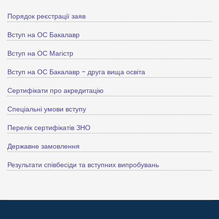
Порядок реєстрації заяв
Вступ на ОС Бакалавр
Вступ на ОС Магістр
Вступ на ОС Бакалавр - друга вища освіта
Сертифікати про акредитацію
Спеціальні умови вступу
Перелік сертифікатів ЗНО
Державне замовлення
Результати співбесіди та вступних випробувань