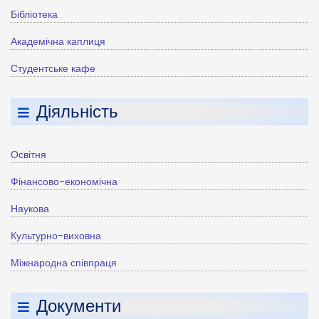
Бібліотека
Академічна каплиця
Студентське кафе
Діяльність
Освітня
Фінансово-економічна
Наукова
Культурно-виховна
Міжнародна співпраця
Документи