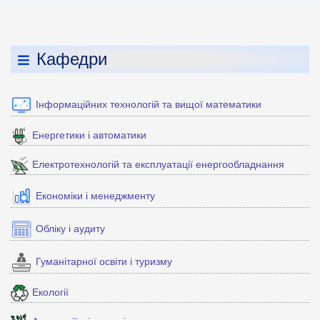
Кафедри
Інформаційних технологій та вищої математики
Енергетики і автоматики
Електротехнологій та експлуатації енергообладнання
Економіки і менеджменту
Обліку і аудиту
Гуманітарної освіти і туризму
Екології