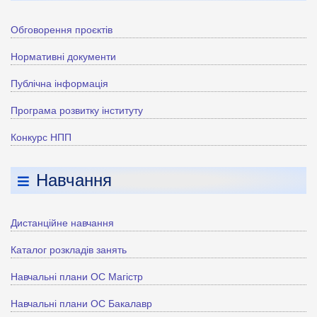
Обговорення проєктів
Нормативні документи
Публічна інформація
Програма розвитку інституту
Конкурс НПП
Навчання
Дистанційне навчання
Каталог розкладів занять
Навчальні плани ОС Магістр
Навчальні плани ОС Бакалавр